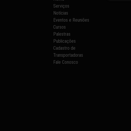
Serviços
Notícias
Eventos e Reuniões
Cursos
Palestras
Publicações
Cadastro de
Transportadoras
Fale Conosco