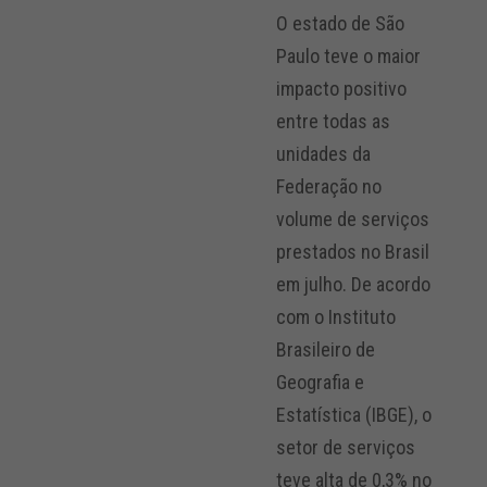
O estado de São
Paulo teve o maior
impacto positivo
entre todas as
unidades da
Federação no
volume de serviços
prestados no Brasil
em julho. De acordo
com o Instituto
Brasileiro de
Geografia e
Estatística (IBGE), o
setor de serviços
teve alta de 0,3% no