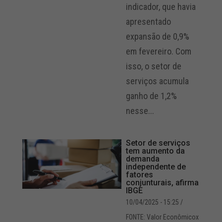
indicador, que havia
apresentado
expansão de 0,9%
em fevereiro. Com
isso, o setor de
serviços acumula
ganho de 1,2%
nesse...
Setor de serviços
tem aumento da
demanda
independente de
fatores
conjunturais, afirma
IBGE
10/04/2025 - 15:25
/
FONTE: Valor Econômicox