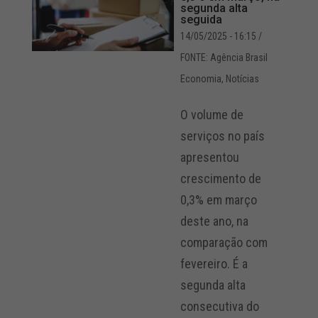
segunda alta
seguida
14/05/2025 - 16:15
/
FONTE: Agência Brasil
Economia
,
Notícias
O volume de
serviços no país
apresentou
crescimento de
0,3% em março
deste ano, na
comparação com
fevereiro. É a
segunda alta
consecutiva do