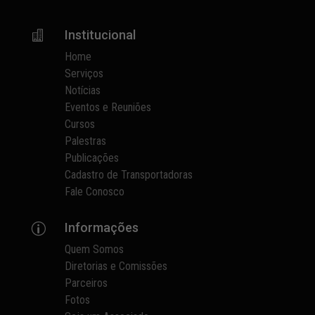
Institucional

Home
Serviços
Notícias
Eventos e Reuniões
Cursos
Palestras
Publicações
Cadastro de Transportadoras
Fale Conosco
Informações
p
Quem Somos
Diretorias e Comissões
Parceiros
Fotos