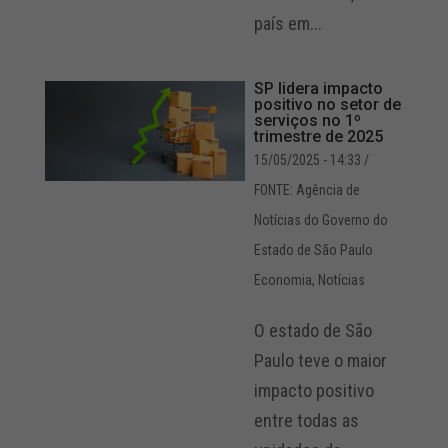
país em...
SP lidera impacto
positivo no setor de
serviços no 1º
trimestre de 2025
15/05/2025 - 14:33
/
FONTE: Agência de
Notícias do Governo do
Estado de São Paulo
Economia
,
Notícias
O estado de São
Paulo teve o maior
impacto positivo
entre todas as