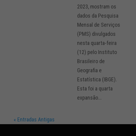
2023, mostram os
dados da Pesquisa
Mensal de Serviços
(PMS) divulgados
nesta quarta-feira
(12) pelo Instituto
Brasileiro de
Geografia e
Estatística (IBGE).
Esta foi a quarta
expansão...
« Entradas Antigas