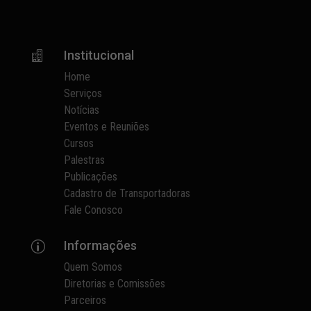
Institucional

Home
Serviços
Notícias
Eventos e Reuniões
Cursos
Palestras
Publicações
Cadastro de Transportadoras
Fale Conosco
Informações
p
Quem Somos
Diretorias e Comissões
Parceiros