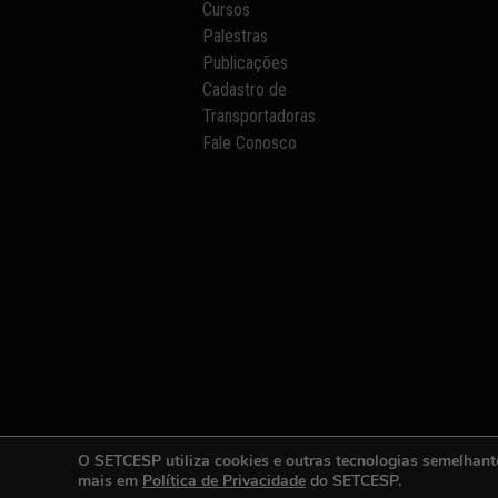
Cursos
Palestras
Publicações
Cadastro de
Transportadoras
Fale Conosco
O SETCESP utiliza cookies e outras tecnologias semelhant
mais em
Política de Privacidade
do SETCESP.