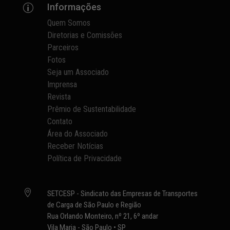
Informações
p
Quem Somos
Diretorias e Comissões
Parceiros
Fotos
Seja um Associado
Imprensa
Revista
Prêmio de Sustentabilidade
Contato
Área do Associado
Receber Notícias
Política de Privacidade

SETCESP - Sindicato das Empresas de Transportes
de Carga de São Paulo e Região
Rua Orlando Monteiro, nº 21, 6º andar
Vila Maria - São Paulo • SP