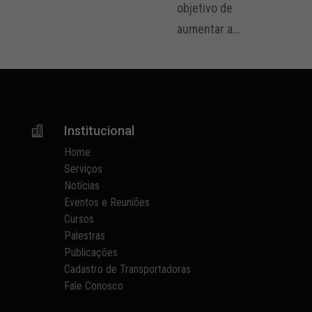
objetivo de
aumentar a...
Institucional

Home
Serviços
Notícias
Eventos e Reuniões
Cursos
Palestras
Publicações
Cadastro de Transportadoras
Fale Conosco