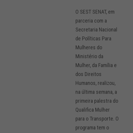
O SEST SENAT, em
parceria com a
Secretaria Nacional
de Políticas Para
Mulheres do
Ministério da
Mulher, da Família e
dos Direitos
Humanos, realizou,
na última semana, a
primeira palestra do
Qualifica Mulher
para o Transporte. O
programa tem o