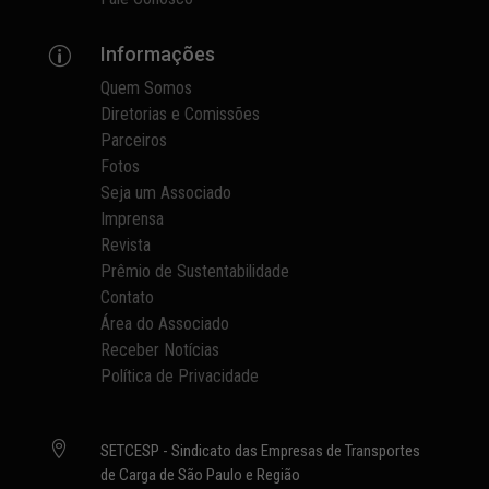
Informações
p
Quem Somos
Diretorias e Comissões
Parceiros
Fotos
Seja um Associado
Imprensa
Revista
Prêmio de Sustentabilidade
Contato
Área do Associado
Receber Notícias
Política de Privacidade

SETCESP - Sindicato das Empresas de Transportes
de Carga de São Paulo e Região