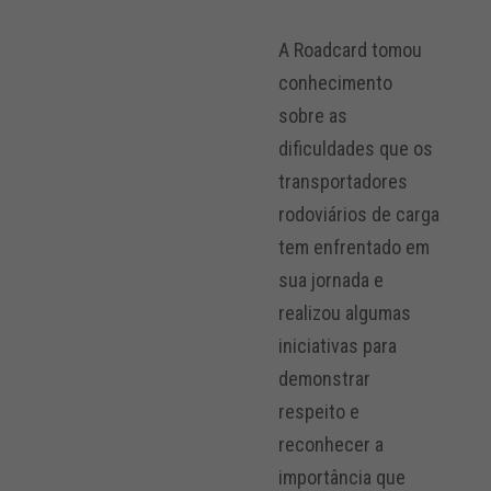
A Roadcard tomou
conhecimento
sobre as
dificuldades que os
transportadores
rodoviários de carga
tem enfrentado em
sua jornada e
realizou algumas
iniciativas para
demonstrar
respeito e
reconhecer a
importância que