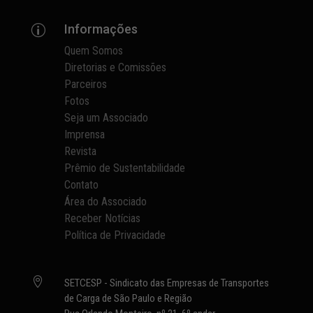
Informações
p
Quem Somos
Diretorias e Comissões
Parceiros
Fotos
Seja um Associado
Imprensa
Revista
Prêmio de Sustentabilidade
Contato
Área do Associado
Receber Notícias
Política de Privacidade

SETCESP - Sindicato das Empresas de Transportes
de Carga de São Paulo e Região