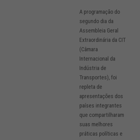
A programação do
segundo dia da
Assembleia Geral
Extraordinária da CIT
(Câmara
Internacional da
Indústria de
Transportes), foi
repleta de
apresentações dos
países integrantes
que compartilharam
suas melhores
práticas políticas e