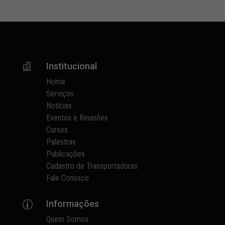
Institucional

Home
Serviços
Notícias
Eventos e Reuniões
Cursos
Palestras
Publicações
Cadastro de Transportadoras
Fale Conosco
Informações
p
Quem Somos