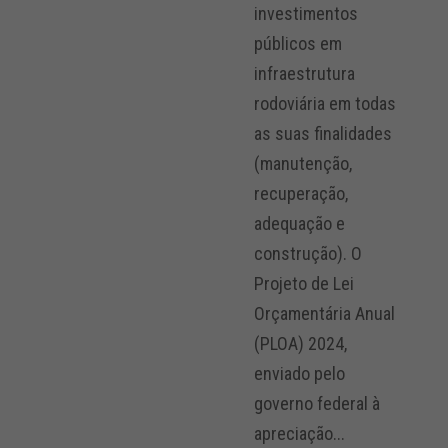
investimentos
públicos em
infraestrutura
rodoviária em todas
as suas finalidades
(manutenção,
recuperação,
adequação e
construção). O
Projeto de Lei
Orçamentária Anual
(PLOA) 2024,
enviado pelo
governo federal à
apreciação...