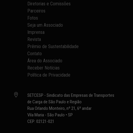
Diretorias e Comissões
Parceiros
Fotos
Seja um Associado
Imprensa
Revista
Prêmio de Sustentabilidade
Contato
Área do Associado
Receber Notícias
Política de Privacidade

SETCESP - Sindicato das Empresas de Transportes
de Carga de São Paulo e Região
Rua Orlando Monteiro, nº 21, 6º andar
Vila Maria - São Paulo • SP
CEP: 02121-021