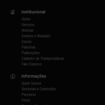
Institucional

Home
Serviços
Notícias
Eventos e Reuniões
Cursos
Palestras
Publicações
Cadastro de Transportadoras
Fale Conosco
Informações
p
Quem Somos
Diretorias e Comissões
Parceiros
Fotos