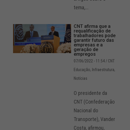
tema,...
CNT afirma que a
requalificação de
trabalhadores pode
garantir futuro das
empresas e a
geração de
empregos
07/06/2022 - 11:54
/ CNT
Educação
,
Infraestrutura
,
Notícias
O presidente da
CNT (Confederação
Nacional do
Transporte), Vander
Costa, afirmou,