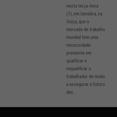
nesta terça-feira
(7), em Genebra, na
Suíça, que o
mercado de trabalho
mundial tem uma
necessidade
premente em
qualificar e
requalificar o
trabalhador de modo
a assegurar o futuro
das...