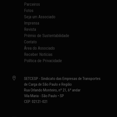
Parceiros
Fotos
Seja um Associado
Imprensa
Revista
Prêmio de Sustentabilidade
Contato
Área do Associado
Receber Notícias
Política de Privacidade

SETCESP - Sindicato das Empresas de Transportes
de Carga de São Paulo e Região
Rua Orlando Monteiro, nº 21, 6º andar
Vila Maria - São Paulo • SP
CEP: 02121-021