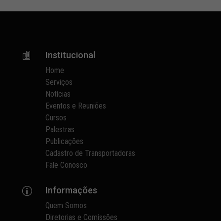
Institucional

Home
Serviços
Notícias
Eventos e Reuniões
Cursos
Palestras
Publicações
Cadastro de Transportadoras
Fale Conosco
Informações
p
Quem Somos
Diretorias e Comissões