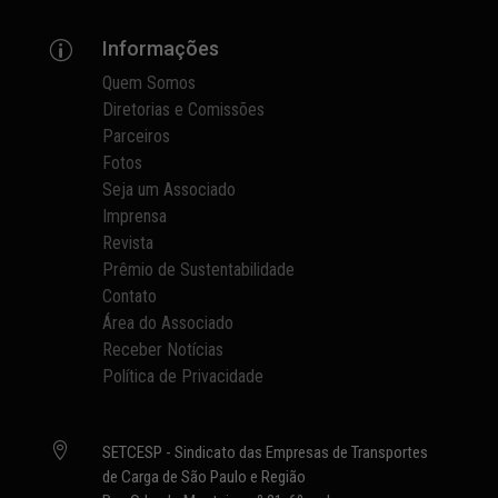
Informações
p
Quem Somos
Diretorias e Comissões
Parceiros
Fotos
Seja um Associado
Imprensa
Revista
Prêmio de Sustentabilidade
Contato
Área do Associado
Receber Notícias
Política de Privacidade

SETCESP - Sindicato das Empresas de Transportes
de Carga de São Paulo e Região