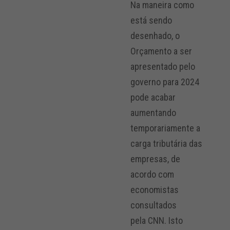
Na maneira como
está sendo
desenhado, o
Orçamento a ser
apresentado pelo
governo para 2024
pode acabar
aumentando
temporariamente a
carga tributária das
empresas, de
acordo com
economistas
consultados
pela CNN. Isto