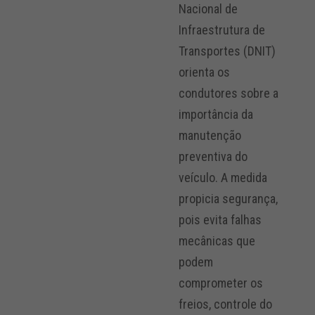
Nacional de
Infraestrutura de
Transportes (DNIT)
orienta os
condutores sobre a
importância da
manutenção
preventiva do
veículo. A medida
propicia segurança,
pois evita falhas
mecânicas que
podem
comprometer os
freios, controle do