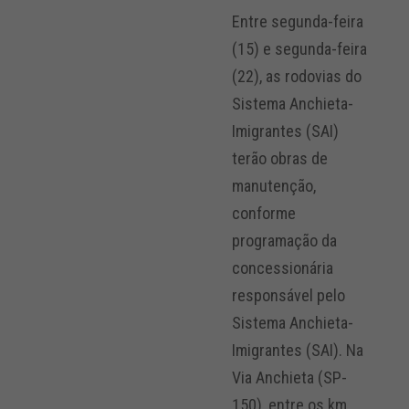
Entre segunda-feira
(15) e segunda-feira
(22), as rodovias do
Sistema Anchieta-
Imigrantes (SAI)
terão obras de
manutenção,
conforme
programação da
concessionária
responsável pelo
Sistema Anchieta-
Imigrantes (SAI). Na
Via Anchieta (SP-
150), entre os km