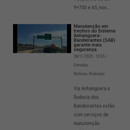
9+700 e 65, nos...
Manutenção em
trechos do Sistema
Anhanguera-
Bandeirantes (SAB)
garante mais
segurança
28/11/2023 - 10:55
/
Estradas
Notícias
,
Rodovias
Via Anhanguera e
Rodovia dos
Bandeirantes estão
com serviços de
manutenção