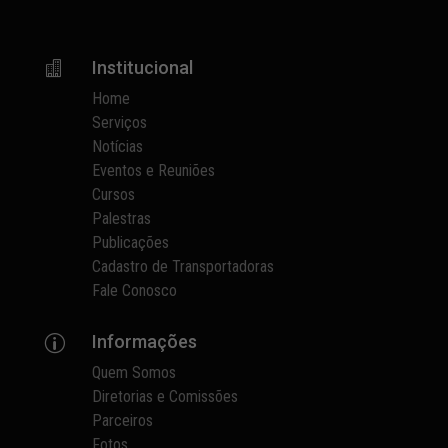
Institucional

Home
Serviços
Notícias
Eventos e Reuniões
Cursos
Palestras
Publicações
Cadastro de Transportadoras
Fale Conosco
Informações
p
Quem Somos
Diretorias e Comissões
Parceiros
Fotos