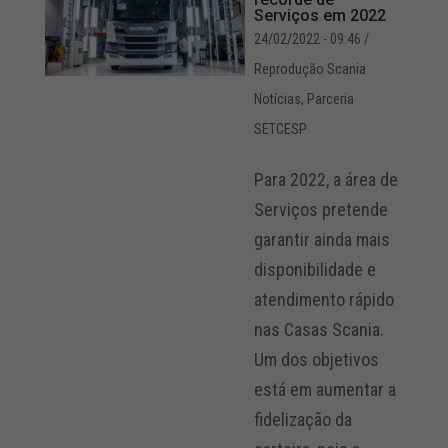
Serviços em 2022
24/02/2022 - 09:46
/
Reprodução Scania
Notícias
,
Parceria
SETCESP
Para 2022, a área de
Serviços pretende
garantir ainda mais
disponibilidade e
atendimento rápido
nas Casas Scania.
Um dos objetivos
está em aumentar a
fidelização da