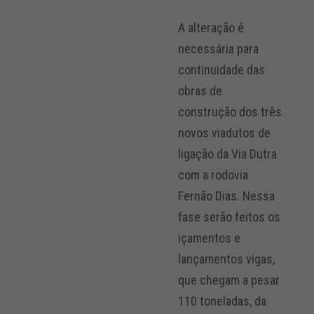
A alteração é
necessária para
continuidade das
obras de
construção dos três
novos viadutos de
ligação da Via Dutra
com a rodovia
Fernão Dias. Nessa
fase serão feitos os
içamentos e
lançamentos vigas,
que chegam a pesar
110 toneladas, da