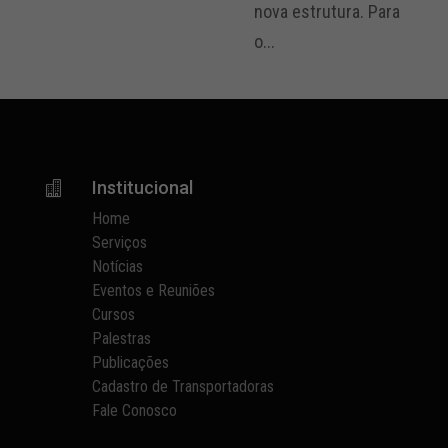
nova estrutura. Para
o...
Institucional

Home
Serviços
Notícias
Eventos e Reuniões
Cursos
Palestras
Publicações
Cadastro de Transportadoras
Fale Conosco