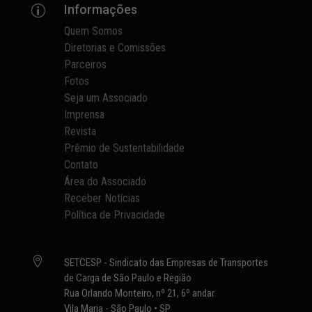
Informações
p
Quem Somos
Diretorias e Comissões
Parceiros
Fotos
Seja um Associado
Imprensa
Revista
Prêmio de Sustentabilidade
Contato
Área do Associado
Receber Notícias
Política de Privacidade

SETCESP - Sindicato das Empresas de Transportes
de Carga de São Paulo e Região
Rua Orlando Monteiro, nº 21, 6º andar
Vila Maria - São Paulo • SP