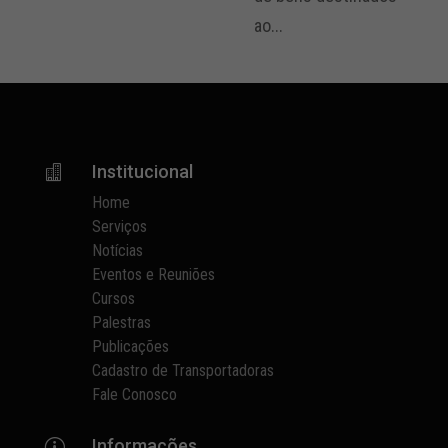
ao...
Institucional

Home
Serviços
Notícias
Eventos e Reuniões
Cursos
Palestras
Publicações
Cadastro de Transportadoras
Fale Conosco
Informações
p