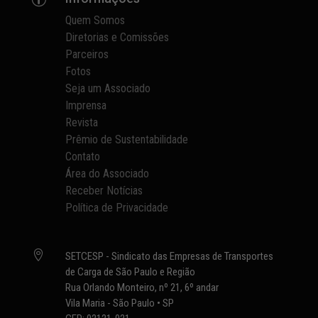
Quem Somos
Diretorias e Comissões
Parceiros
Fotos
Seja um Associado
Imprensa
Revista
Prêmio de Sustentabilidade
Contato
Área do Associado
Receber Notícias
Política de Privacidade

SETCESP - Sindicato das Empresas de Transportes
de Carga de São Paulo e Região
Rua Orlando Monteiro, nº 21, 6º andar
Vila Maria - São Paulo • SP