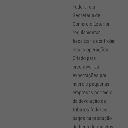
Federal e à
Secretaria de
Comércio Exterior
regulamentar,
fiscalizar e controlar
essas operações
Criado para
incentivar as
exportações por
micro e pequenas
empresas por meio
da devolução de
tributos federais
pagos na produção
de bens destinados