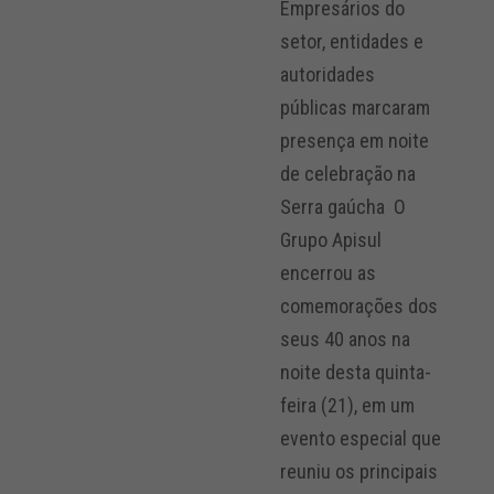
Empresários do
setor, entidades e
autoridades
públicas marcaram
presença em noite
de celebração na
Serra gaúcha O
Grupo Apisul
encerrou as
comemorações dos
seus 40 anos na
noite desta quinta-
feira (21), em um
evento especial que
reuniu os principais