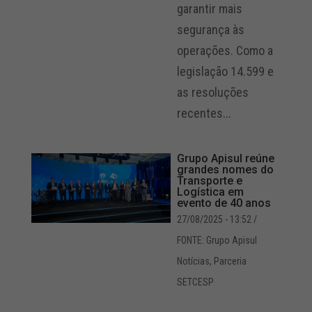
garantir mais
segurança às
operações. Como a
legislação 14.599 e
as resoluções
recentes...
Grupo Apisul reúne
grandes nomes do
Transporte e
Logística em
evento de 40 anos
27/08/2025 - 13:52
/
FONTE: Grupo Apisul
Notícias
,
Parceria
SETCESP