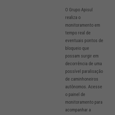
O Grupo Apisul
realiza o
monitoramento em
tempo real de
eventuais pontos de
bloqueio que
possam surgir em
decorrência de uma
possível paralisação
de caminhoneiros
autônomos. Acesse
o painel de
monitoramento para
acompanhar a