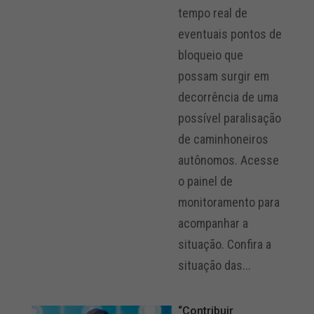
tempo real de
eventuais pontos de
bloqueio que
possam surgir em
decorrência de uma
possível paralisação
de caminhoneiros
autônomos. Acesse
o painel de
monitoramento para
acompanhar a
situação. Confira a
situação das...
“Contribuir