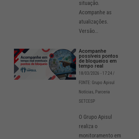
situação.
Acompanhe as
atualizações.
Versão...
Acompanhe
possíveis pontos
de bloqueios em
tempo real
18/03/2026 - 17:24
/
FONTE: Grupo Apisul
Notícias
,
Parceria
SETCESP
O Grupo Apisul
realiza o
monitoramento em