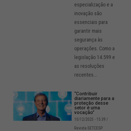
especialização e a
inovação são
essenciais para
garantir mais
segurança às
operações. Como a
legislação 14.599 e
as resoluções
recentes...
“Contribuir
diariamente para a
proteção desse
setor é uma
vocação”
10/12/2025 - 15:39
/
Revista SETCESP