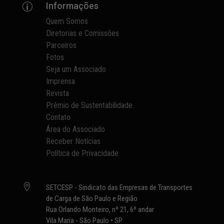
Informações
p
Quem Somos
Diretorias e Comissões
Parceiros
Fotos
Seja um Associado
Imprensa
Revista
Prêmio de Sustentabilidade
Contato
Área do Associado
Receber Notícias
Política de Privacidade

SETCESP - Sindicato das Empresas de Transportes
de Carga de São Paulo e Região
Rua Orlando Monteiro, nº 21, 6º andar
Vila Maria - São Paulo • SP