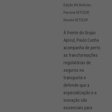
Edição 84
,
Notícias
,
Parceria SETCESP
,
Revista SETCESP
À frente do Grupo
Apisul, Paulo Cunha
acompanha de perto
as transformações
regulatórias de
seguros no
transporte e
defende que a
especialização e a
inovação são
essenciais para