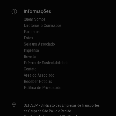
Informações
p
Quem Somos
Diretorias e Comissões
Parceiros
Fotos
Seja um Associado
Imprensa
Revista
Prêmio de Sustentabilidade
Contato
Área do Associado
Receber Notícias
Política de Privacidade

SETCESP - Sindicato das Empresas de Transportes
de Carga de São Paulo e Região