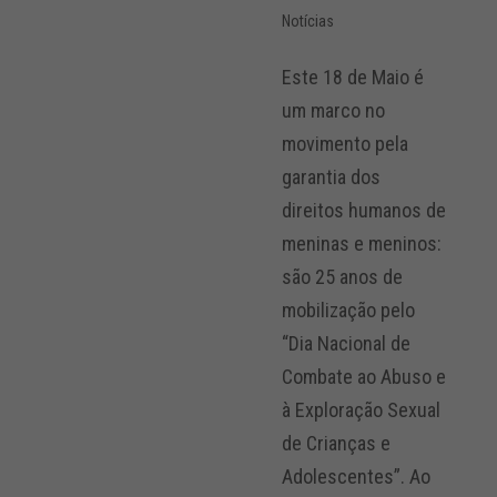
Notícias
Este 18 de Maio é
um marco no
movimento pela
garantia dos
direitos humanos de
meninas e meninos:
são 25 anos de
mobilização pelo
“Dia Nacional de
Combate ao Abuso e
à Exploração Sexual
de Crianças e
Adolescentes”. Ao