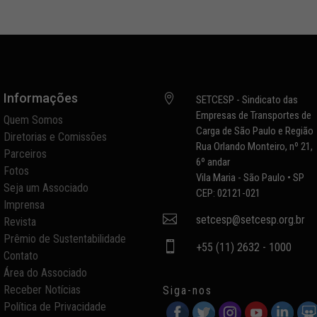
Informações

SETCESP - Sindicato das
Empresas de Transportes de
Quem Somos
Carga de São Paulo e Região
Diretorias e Comissões
Rua Orlando Monteiro, nº 21,
Parceiros
6º andar
Fotos
Vila Maria - São Paulo • SP
Seja um Associado
CEP: 02121-021
Imprensa

setcesp@setcesp.org.br
Revista
Prêmio de Sustentabilidade

+55 (11) 2632 - 1000
Contato
Área do Associado
Receber Notícias
Siga-nos
Política de Privacidade