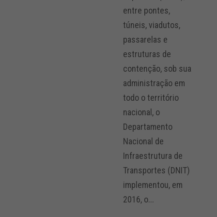
entre pontes,
túneis, viadutos,
passarelas e
estruturas de
contenção, sob sua
administração em
todo o território
nacional, o
Departamento
Nacional de
Infraestrutura de
Transportes (DNIT)
implementou, em
2016, o...