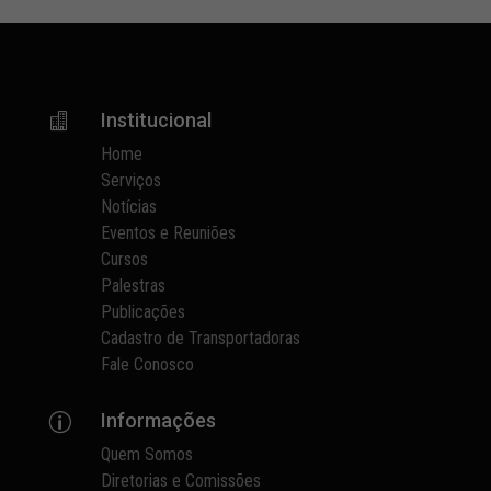
Institucional

Home
Serviços
Notícias
Eventos e Reuniões
Cursos
Palestras
Publicações
Cadastro de Transportadoras
Fale Conosco
Informações
p
Quem Somos
Diretorias e Comissões