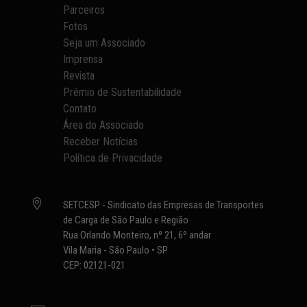
Parceiros
Fotos
Seja um Associado
Imprensa
Revista
Prêmio de Sustentabilidade
Contato
Área do Associado
Receber Notícias
Política de Privacidade

SETCESP - Sindicato das Empresas de Transportes
de Carga de São Paulo e Região
Rua Orlando Monteiro, nº 21, 6º andar
Vila Maria - São Paulo • SP
CEP: 02121-021