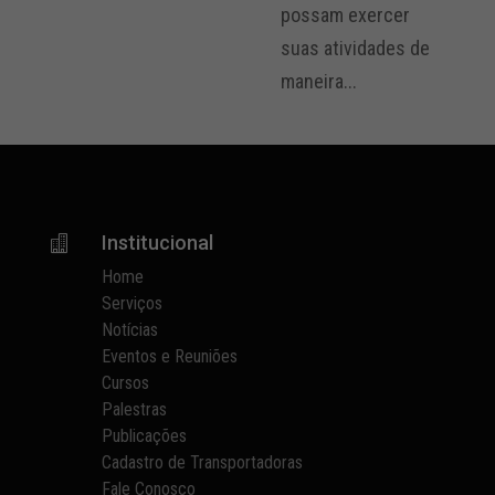
possam exercer
suas atividades de
maneira...
Institucional

Home
Serviços
Notícias
Eventos e Reuniões
Cursos
Palestras
Publicações
Cadastro de Transportadoras
Fale Conosco