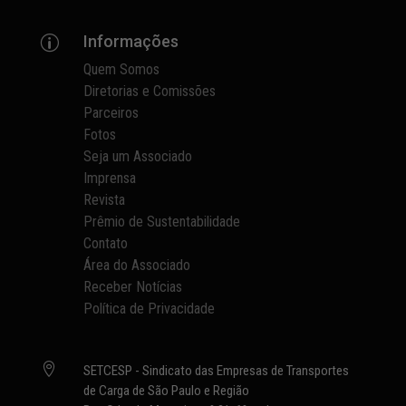
Informações
p
Quem Somos
Diretorias e Comissões
Parceiros
Fotos
Seja um Associado
Imprensa
Revista
Prêmio de Sustentabilidade
Contato
Área do Associado
Receber Notícias
Política de Privacidade

SETCESP - Sindicato das Empresas de Transportes
de Carga de São Paulo e Região