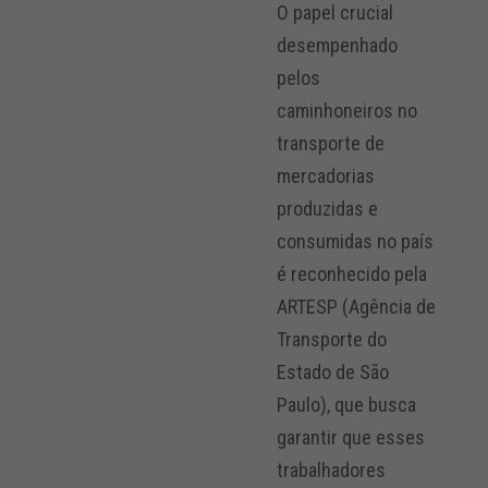
O papel crucial
desempenhado
pelos
caminhoneiros no
transporte de
mercadorias
produzidas e
consumidas no país
é reconhecido pela
ARTESP (Agência de
Transporte do
Estado de São
Paulo), que busca
garantir que esses
trabalhadores