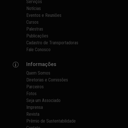
Serviços
Notícias
Eventos e Reuniões
Cursos
Palestras
Publicações
Cadastro de Transportadoras
Fale Conosco
Informações
p
Quem Somos
Diretorias e Comissões
Parceiros
Fotos
Seja um Associado
Imprensa
Revista
Prêmio de Sustentabilidade
Contato