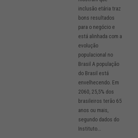
inclusão etária traz
bons resultados
para o negócio e
está alinhada com a
evolução
populacional no
Brasil A população
do Brasil está
envelhecendo. Em
2060, 25,5% dos
brasileiros terão 65
anos ou mais,
segundo dados do
Instituto...