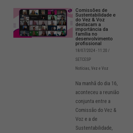
Comissões de
Sustentabilidade e
do Vez & Voz
destacam a
importância da
família no
desenvolvimento
profissional
18/07/2024 - 11:20
/
SETCESP
Notícias
,
Vez e Voz
Na manhã do dia 16,
aconteceu a reunião
conjunta entre a
Comissão do Vez &
Voz e a de
Sustentabilidade,