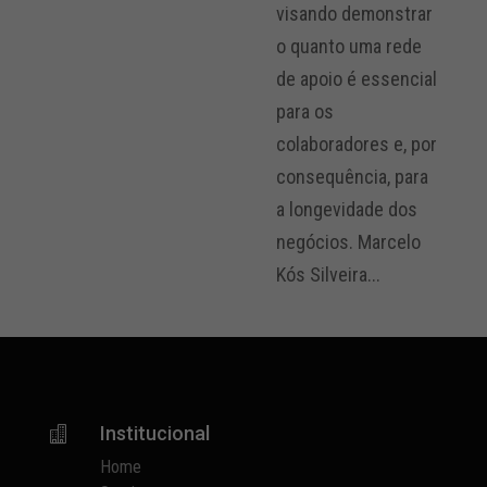
visando demonstrar
o quanto uma rede
de apoio é essencial
para os
colaboradores e, por
consequência, para
a longevidade dos
negócios. Marcelo
Kós Silveira...
Institucional

Home