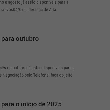
o e agosto já estão disponíveis para a
trativos04/07: Liderança de Alta
 para outubro
ês de outubro já estão disponíveis para a
 e Negociação pelo Telefone: faça do jeito
para o início de 2025