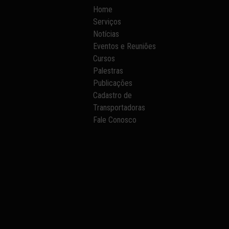
Home
Serviços
Notícias
Eventos e Reuniões
Cursos
Palestras
Publicações
Cadastro de
Transportadoras
Fale Conosco