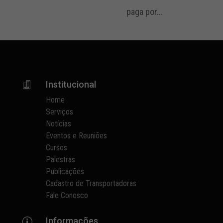
paga por...
Institucional

Home
Serviços
Notícias
Eventos e Reuniões
Cursos
Palestras
Publicações
Cadastro de Transportadoras
Fale Conosco
Informações
p