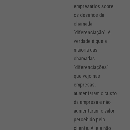
empresários sobre
os desafios da
chamada
“diferenciação”. A
verdade é que a
maioria das
chamadas
“diferenciações”
que vejo nas
empresas,
aumentaram o custo
da empresa e não
aumentaram o valor
percebido pelo
cliente. Aí ele não