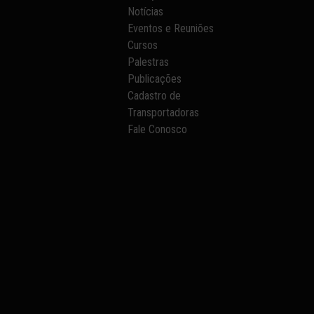
Notícias
Eventos e Reuniões
Cursos
Palestras
Publicações
Cadastro de
Transportadoras
Fale Conosco