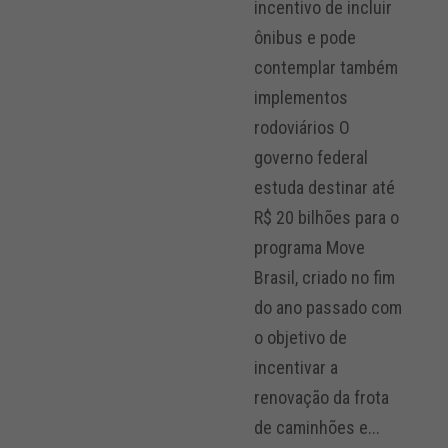
incentivo de incluir
ônibus e pode
contemplar também
implementos
rodoviários O
governo federal
estuda destinar até
R$ 20 bilhões para o
programa Move
Brasil, criado no fim
do ano passado com
o objetivo de
incentivar a
renovação da frota
de caminhões e...