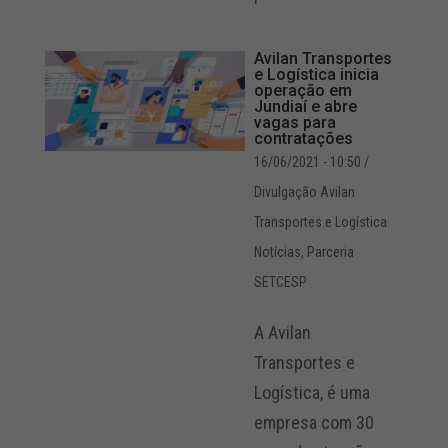
Avilan Transportes
e Logística inicia
operação em
Jundiaí e abre
vagas para
contratações
16/06/2021 - 10:50
/
Divulgação Avilan
Transportes e Logística
Notícias
,
Parceria
SETCESP
A Avilan
Transportes e
Logística, é uma
empresa com 30