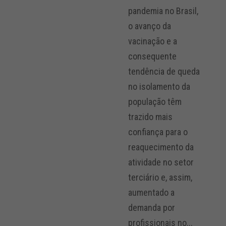
pandemia no Brasil,
o avanço da
vacinação e a
consequente
tendência de queda
no isolamento da
população têm
trazido mais
confiança para o
reaquecimento da
atividade no setor
terciário e, assim,
aumentado a
demanda por
profissionais no...