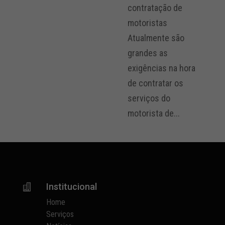
contratação de
motoristas
Atualmente são
grandes as
exigências na hora
de contratar os
serviços do
motorista de...
Institucional

Home
Serviços