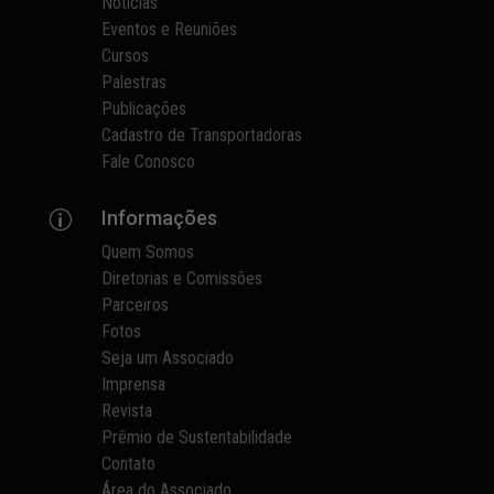
Notícias
Eventos e Reuniões
Cursos
Palestras
Publicações
Cadastro de Transportadoras
Fale Conosco
Informações
p
Quem Somos
Diretorias e Comissões
Parceiros
Fotos
Seja um Associado
Imprensa
Revista
Prêmio de Sustentabilidade
Contato
Área do Associado