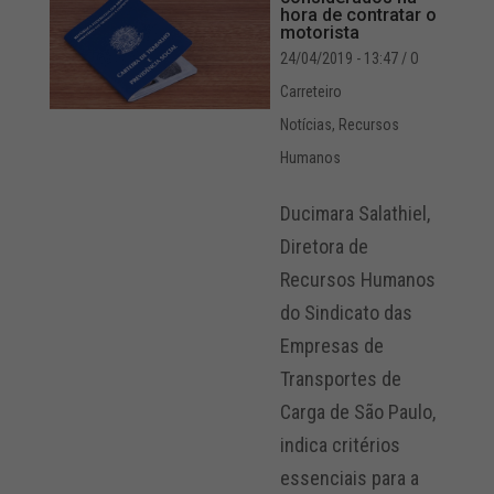
hora de contratar o
motorista
24/04/2019 - 13:47
/ O
Carreteiro
Notícias
,
Recursos
Humanos
Ducimara Salathiel,
Diretora de
Recursos Humanos
do Sindicato das
Empresas de
Transportes de
Carga de São Paulo,
indica critérios
essenciais para a