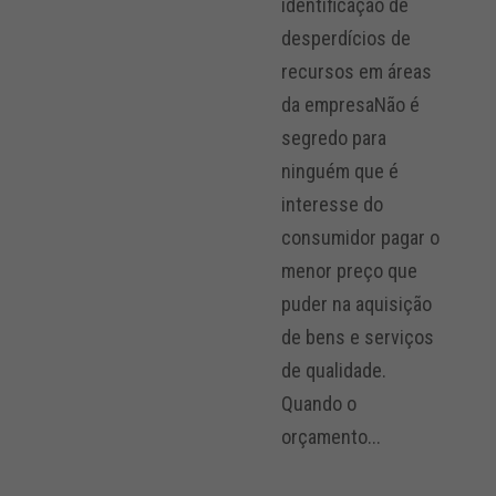
identificação de
desperdícios de
recursos em áreas
da empresaNão é
segredo para
ninguém que é
interesse do
consumidor pagar o
menor preço que
puder na aquisição
de bens e serviços
de qualidade.
Quando o
orçamento...