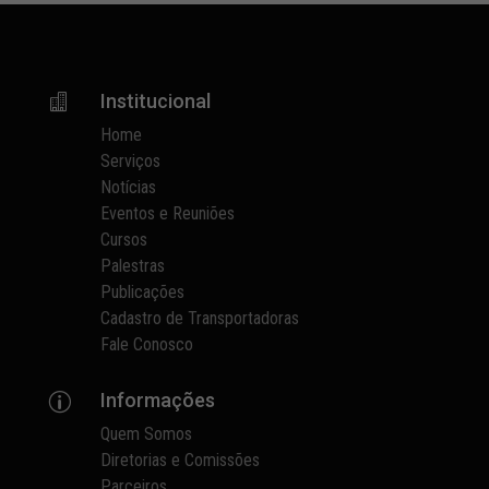
Institucional

Home
Serviços
Notícias
Eventos e Reuniões
Cursos
Palestras
Publicações
Cadastro de Transportadoras
Fale Conosco
Informações
p
Quem Somos
Diretorias e Comissões
Parceiros