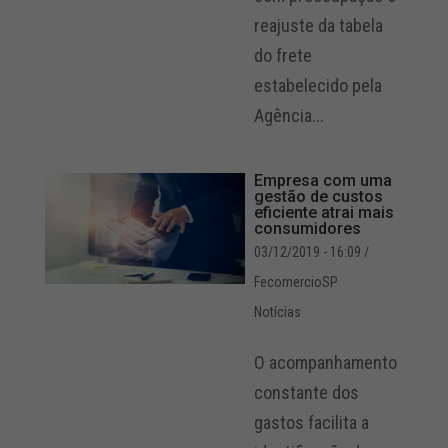
reajuste da tabela
do frete
estabelecido pela
Agência...
Empresa com uma
gestão de custos
eficiente atrai mais
consumidores
03/12/2019 - 16:09
/
FecomercioSP
Notícias
O acompanhamento
constante dos
gastos facilita a