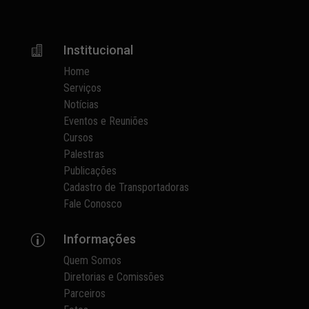
Institucional

Home
Serviços
Notícias
Eventos e Reuniões
Cursos
Palestras
Publicações
Cadastro de Transportadoras
Fale Conosco
Informações
p
Quem Somos
Diretorias e Comissões
Parceiros