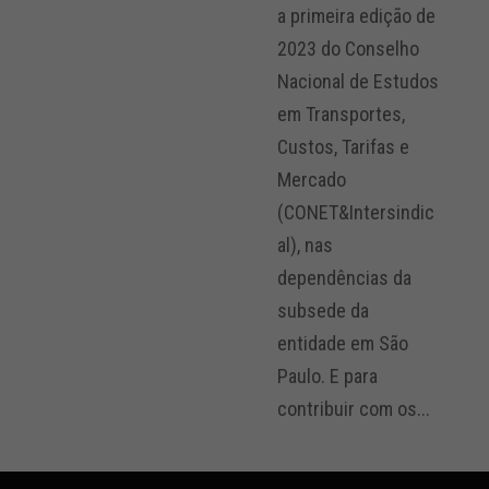
a primeira edição de
2023 do Conselho
Nacional de Estudos
em Transportes,
Custos, Tarifas e
Mercado
(CONET&Intersindic
al), nas
dependências da
subsede da
entidade em São
Paulo. E para
contribuir com os...