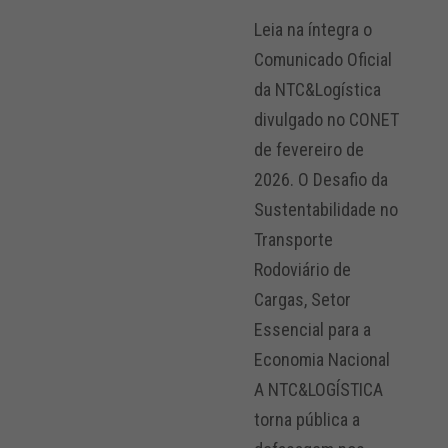
Leia na íntegra o
Comunicado Oficial
da NTC&Logística
divulgado no CONET
de fevereiro de
2026. O Desafio da
Sustentabilidade no
Transporte
Rodoviário de
Cargas, Setor
Essencial para a
Economia Nacional
A NTC&LOGÍSTICA
torna pública a