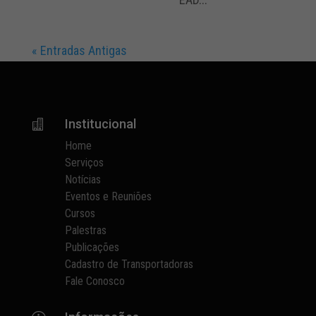
« Entradas Antigas
Institucional

Home
Serviços
Notícias
Eventos e Reuniões
Cursos
Palestras
Publicações
Cadastro de Transportadoras
Fale Conosco