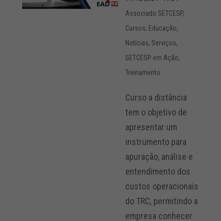
Associado SETCESP
,
Cursos
,
Educação
,
Notícias
,
Serviços
,
SETCESP em Ação
,
Treinamento
Curso a distância
tem o objetivo de
apresentar um
instrumento para
apuração, análise e
entendimento dos
custos operacionais
do TRC, permitindo a
empresa conhecer