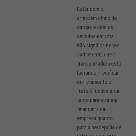
Estar com o
armazém cheio de
cargas e com os
veículos em rota,
não significa neces
sariamente, que a
transportadora está
lucrando Precificar
corretamente o
frete é fundamental
tanto para a saúde
financeira da
empresa quanto
para a percepção de