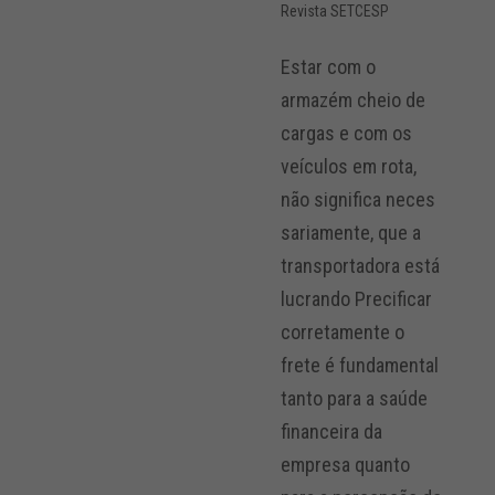
Revista SETCESP
Estar com o
armazém cheio de
cargas e com os
veículos em rota,
não significa neces
sariamente, que a
transportadora está
lucrando Precificar
corretamente o
frete é fundamental
tanto para a saúde
financeira da
empresa quanto