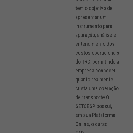
tem o objetivo de
apresentar um
instrumento para
apuração, análise e
entendimento dos
custos operacionais
do TRC, permitindo a
empresa conhecer
quanto realmente
custa uma operação
de transporte O
SETCESP possui,
em sua Plataforma
Online, o curso
EAD...