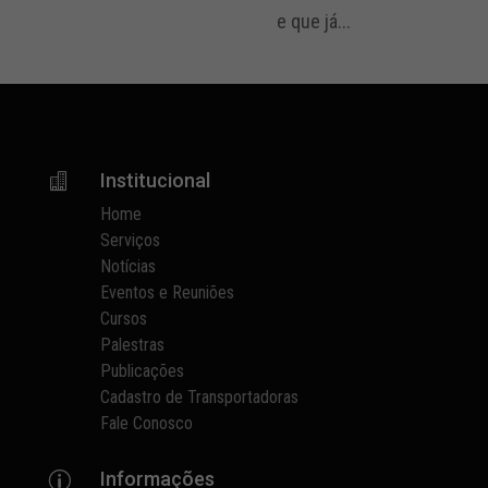
e que já...
Institucional

Home
Serviços
Notícias
Eventos e Reuniões
Cursos
Palestras
Publicações
Cadastro de Transportadoras
Fale Conosco
Informações
p