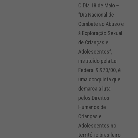
O Dia 18 de Maio –
“Dia Nacional de
Combate ao Abuso e
à Exploração Sexual
de Crianças e
Adolescentes”,
instituído pela Lei
Federal 9.970/00, é
uma conquista que
demarca a luta
pelos Direitos
Humanos de
Crianças e
Adolescentes no
território brasileiro