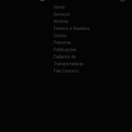
Home
Serviços
Notícias
Eventos e Reuniões
Cursos
Palestras
Publicações
Cadastro de
Transportadoras
Fale Conosco