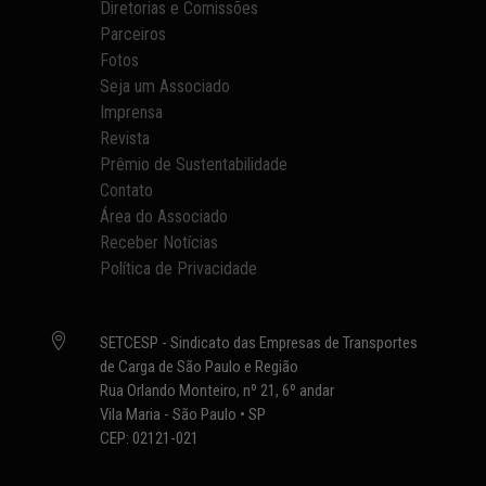
Diretorias e Comissões
Parceiros
Fotos
Seja um Associado
Imprensa
Revista
Prêmio de Sustentabilidade
Contato
Área do Associado
Receber Notícias
Política de Privacidade

SETCESP - Sindicato das Empresas de Transportes
de Carga de São Paulo e Região
Rua Orlando Monteiro, nº 21, 6º andar
Vila Maria - São Paulo • SP
CEP: 02121-021