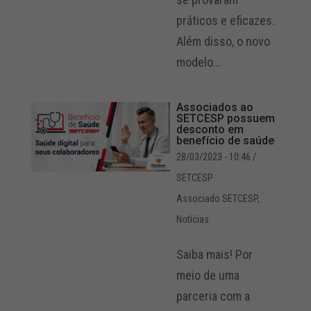
práticos e eficazes.
Além disso, o novo
modelo...
Associados ao
SETCESP possuem
desconto em
benefício de saúde
28/03/2023 - 10:46
/
SETCESP
Associado SETCESP
,
Notícias
Saiba mais! Por
meio de uma
parceria com a