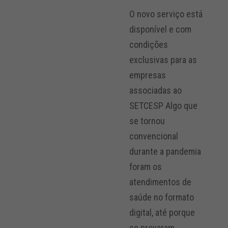
O novo serviço está
disponível e com
condições
exclusivas para as
empresas
associadas ao
SETCESP Algo que
se tornou
convencional
durante a pandemia
foram os
atendimentos de
saúde no formato
digital, até porque
se provaram