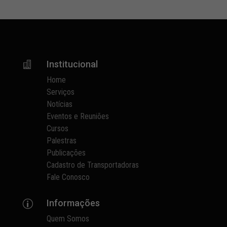
Institucional

Home
Serviços
Notícias
Eventos e Reuniões
Cursos
Palestras
Publicações
Cadastro de Transportadoras
Fale Conosco
Informações
p
Quem Somos