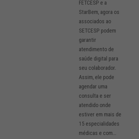
FETCESP e a
StarBem, agora os
associados ao
SETCESP podem
garantir
atendimento de
saúde digital para
seu colaborador.
Assim, ele pode
agendar uma
consulta e ser
atendido onde
estiver em mais de
15 especialidades
médicas e com...