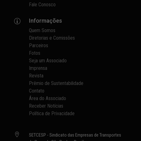
Fale Conosco
Informações
p
Quem Somos
Diretorias e Comissões
Parceiros
Fotos
Seja um Associado
Imprensa
Revista
Prêmio de Sustentabilidade
Contato
Área do Associado
Receber Notícias
Política de Privacidade

SETCESP - Sindicato das Empresas de Transportes