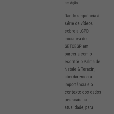
em Ação
Dando sequência à
série de vídeos
sobre a LGPD,
iniciativa do
SETCESP em
parceria com o
escritório Palma de
Natale & Teracin,
abordaremos a
importância e o
contexto dos dados
pessoais na
atualidade, para