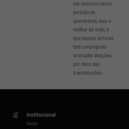
um sucesso neste
período de
quarentena, mas o
melhor de tudo, é
que muitos artistas
tem conseguido
arrecadar doações
por meio das
transmissões...
Institucional

Home