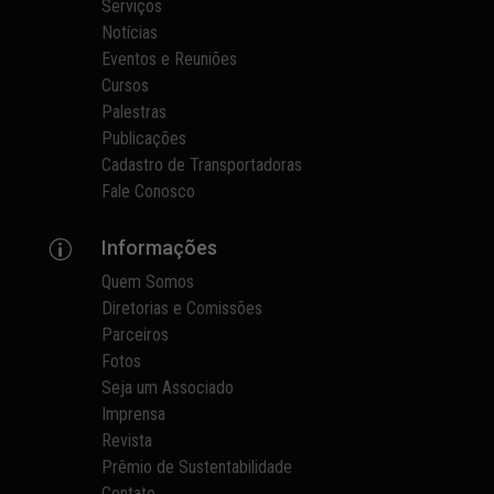
Serviços
Notícias
Eventos e Reuniões
Cursos
Palestras
Publicações
Cadastro de Transportadoras
Fale Conosco
Informações
p
Quem Somos
Diretorias e Comissões
Parceiros
Fotos
Seja um Associado
Imprensa
Revista
Prêmio de Sustentabilidade
Contato