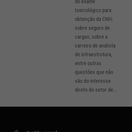
do exame
toxicológico para
obtenção da CNH;
sobre seguro de
cargas; sobre a
carreira de analista
de Infraestrutura,
entre outras
questões que não
são do interesse
direto do setor de...