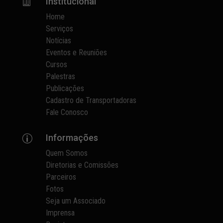
Institucional

Home
Serviços
Notícias
Eventos e Reuniões
Cursos
Palestras
Publicações
Cadastro de Transportadoras
Fale Conosco
Informações
p
Quem Somos
Diretorias e Comissões
Parceiros
Fotos
Seja um Associado
Imprensa