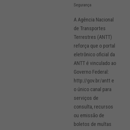
Segurança
A Agência Nacional
de Transportes
Terrestres (ANTT)
reforça que o portal
eletrônico oficial da
ANTT é vinculado ao
Governo Federal:
http://gov.br/antt e
o único canal para
serviços de
consulta, recursos
ou emissão de
boletos de multas