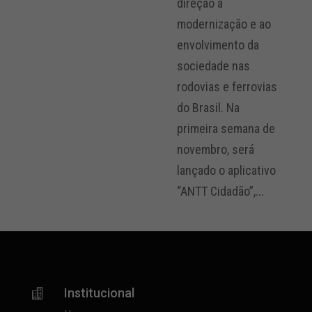
direção à
modernização e ao
envolvimento da
sociedade nas
rodovias e ferrovias
do Brasil. Na
primeira semana de
novembro, será
lançado o aplicativo
“ANTT Cidadão”,...
Institucional
