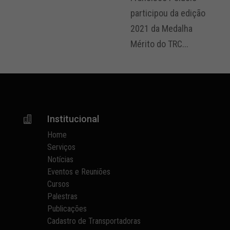
participou da edição
2021 da Medalha
Mérito do TRC...
Institucional

Home
Serviços
Notícias
Eventos e Reuniões
Cursos
Palestras
Publicações
Cadastro de Transportadoras