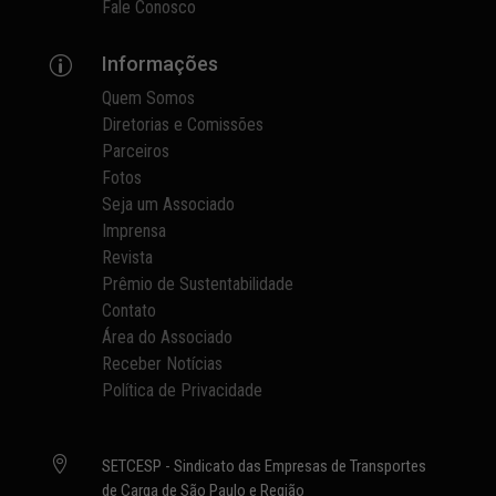
Fale Conosco
Informações
p
Quem Somos
Diretorias e Comissões
Parceiros
Fotos
Seja um Associado
Imprensa
Revista
Prêmio de Sustentabilidade
Contato
Área do Associado
Receber Notícias
Política de Privacidade

SETCESP - Sindicato das Empresas de Transportes
de Carga de São Paulo e Região