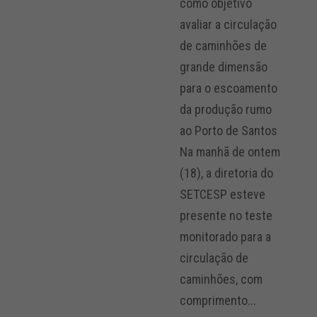
como objetivo
avaliar a circulação
de caminhões de
grande dimensão
para o escoamento
da produção rumo
ao Porto de Santos
Na manhã de ontem
(18), a diretoria do
SETCESP esteve
presente no teste
monitorado para a
circulação de
caminhões, com
comprimento...