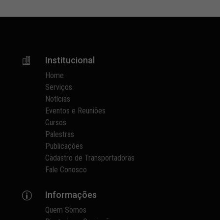
Institucional

Home
Serviços
Notícias
Eventos e Reuniões
Cursos
Palestras
Publicações
Cadastro de Transportadoras
Fale Conosco
Informações
p
Quem Somos