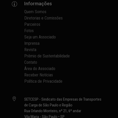
Informações
p
Quem Somos
Diretorias e Comissões
Parceiros
Fotos
Seja um Associado
Imprensa
Revista
Prêmio de Sustentabilidade
Contato
Área do Associado
Receber Notícias
Política de Privacidade

SETCESP - Sindicato das Empresas de Transportes
de Carga de São Paulo e Região
Rua Orlando Monteiro, nº 21, 6º andar
Vila Maria - São Paulo • SP