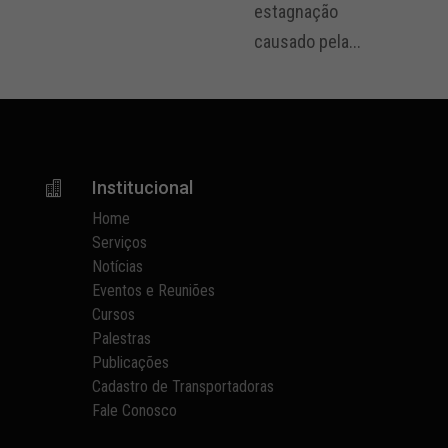
estagnação
causado pela...
Institucional

Home
Serviços
Notícias
Eventos e Reuniões
Cursos
Palestras
Publicações
Cadastro de Transportadoras
Fale Conosco