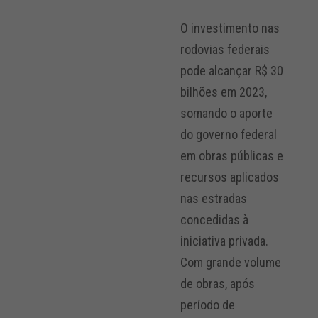
O investimento nas
rodovias federais
pode alcançar R$ 30
bilhões em 2023,
somando o aporte
do governo federal
em obras públicas e
recursos aplicados
nas estradas
concedidas à
iniciativa privada.
Com grande volume
de obras, após
período de