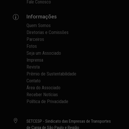
Fale Conosco
Informações
p
Quem Somos
Diretorias e Comissões
Parceiros
Fotos
Seja um Associado
Imprensa
Revista
Prêmio de Sustentabilidade
Contato
Área do Associado
Receber Notícias
Política de Privacidade

SETCESP - Sindicato das Empresas de Transportes
de Carga de São Paulo e Região