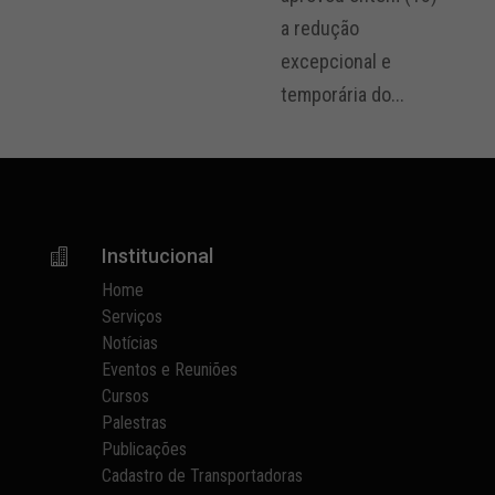
a redução
excepcional e
temporária do...
Institucional

Home
Serviços
Notícias
Eventos e Reuniões
Cursos
Palestras
Publicações
Cadastro de Transportadoras