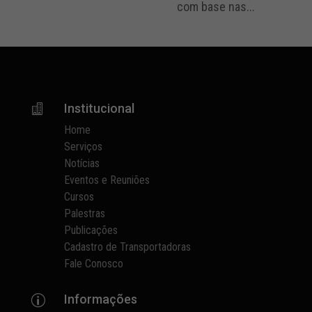
com base nas...
Institucional

Home
Serviços
Notícias
Eventos e Reuniões
Cursos
Palestras
Publicações
Cadastro de Transportadoras
Fale Conosco
Informações
p