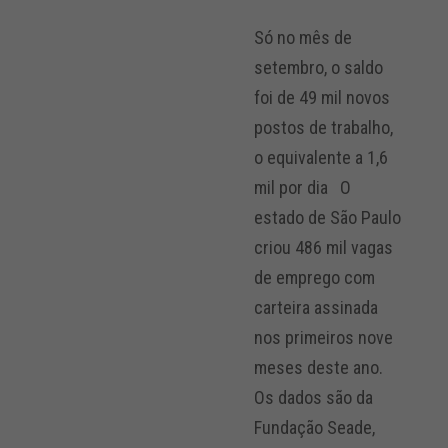
Só no mês de
setembro, o saldo
foi de 49 mil novos
postos de trabalho,
o equivalente a 1,6
mil por dia O
estado de São Paulo
criou 486 mil vagas
de emprego com
carteira assinada
nos primeiros nove
meses deste ano.
Os dados são da
Fundação Seade,