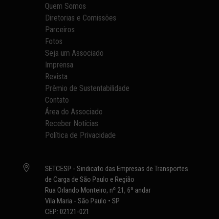
Quem Somos
Diretorias e Comissões
Parceiros
Fotos
Seja um Associado
Imprensa
Revista
Prêmio de Sustentabilidade
Contato
Área do Associado
Receber Notícias
Política de Privacidade

SETCESP - Sindicato das Empresas de Transportes
de Carga de São Paulo e Região
Rua Orlando Monteiro, nº 21, 6º andar
Vila Maria - São Paulo • SP
CEP: 02121-021