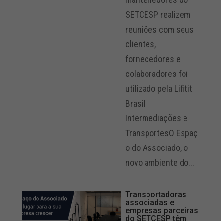
SETCESP realizem
reuniões com seus
clientes,
fornecedores e
colaboradores foi
utilizado pela Lifitit
Brasil
Intermediações e
TransportesO Espaç
o do Associado, o
novo ambiente do...
Transportadoras
associadas e
empresas parceiras
do SETCESP têm