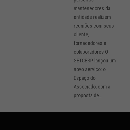
mantenedores da
entidade realizem
reuniões com seus
cliente,
fornecedores e
colaboradores O
SETCESP lançou um
novo serviço: o
Espaço do
Associado, com a
proposta de...