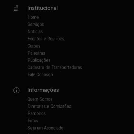
Institucional

Home
Serviços
Notícias
Eventos e Reuniões
Cursos
Palestras
Publicações
Cadastro de Transportadoras
Fale Conosco
Informações
p
Quem Somos
Diretorias e Comissões
Parceiros
Fotos
Seja um Associado