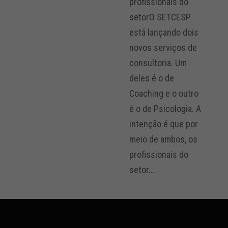
profissionais do
setorO SETCESP
está lançando dois
novos serviços de
consultoria. Um
deles é o de
Coaching e o outro
é o de Psicologia. A
intenção é que por
meio de ambos, os
profissionais do
setor...