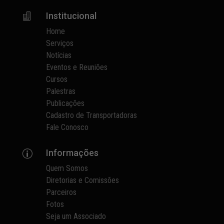
Institucional

Home
Serviços
Notícias
Eventos e Reuniões
Cursos
Palestras
Publicações
Cadastro de Transportadoras
Fale Conosco
Informações
p
Quem Somos
Diretorias e Comissões
Parceiros
Fotos
Seja um Associado