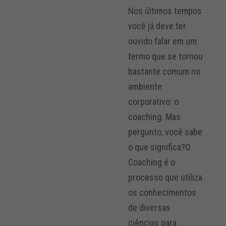
Nos últimos tempos
você já deve ter
ouvido falar em um
termo que se tornou
bastante comum no
ambiente
corporativo: o
coaching. Mas
pergunto, você sabe
o que significa?O
Coaching é o
processo que utiliza
os conhecimentos
de diversas
ciências para