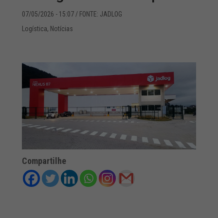
07/05/2026 - 15:07
/ FONTE: JADLOG
Logística
,
Notícias
Compartilhe