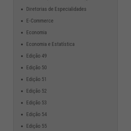
Diretorias de Especialidades
E-Commerce
Economia
Economia e Estatística
Edição 49
Edição 50
Edição 51
Edição 52
Edição 53
Edição 54
Edição 55