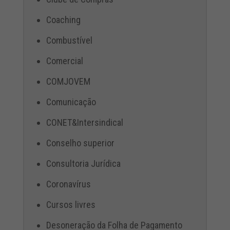
Coaching
Combustível
Comercial
COMJOVEM
Comunicação
CONET&Intersindical
Conselho superior
Consultoria Jurídica
Coronavírus
Cursos livres
Desoneração da Folha de Pagamento