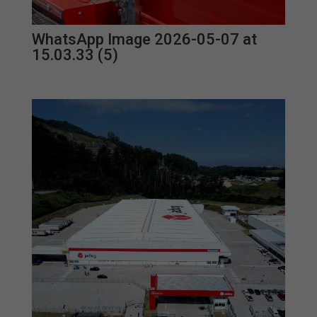
WhatsApp Image 2026-05-07 at
15.03.33 (5)