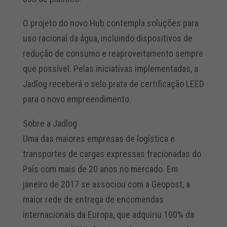
O projeto do novo Hub contempla soluções para
uso racional da água, incluindo dispositivos de
redução de consumo e reaproveitamento sempre
que possível. Pelas iniciativas implementadas, a
Jadlog receberá o selo prata de certificação LEED
para o novo empreendimento.
Sobre a Jadlog
Uma das maiores empresas de logística e
transportes de cargas expressas fracionadas do
País com mais de 20 anos no mercado. Em
janeiro de 2017 se associou com a Geopost, a
maior rede de entrega de encomendas
internacionais da Europa, que adquiriu 100% da