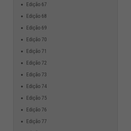
Edição 67
Edição 68
Edição 69
Edição 70
Edição 71
Edição 72
Edição 73
Edição 74
Edição 75
Edição 76
Edição 77