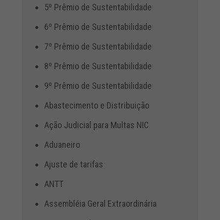
5º Prêmio de Sustentabilidade
6º Prêmio de Sustentabilidade
7º Prêmio de Sustentabilidade
8º Prêmio de Sustentabilidade
9º Prêmio de Sustentabilidade
Abastecimento e Distribuição
Ação Judicial para Multas NIC
Aduaneiro
Ajuste de tarifas
ANTT
Assembléia Geral Extraordinária