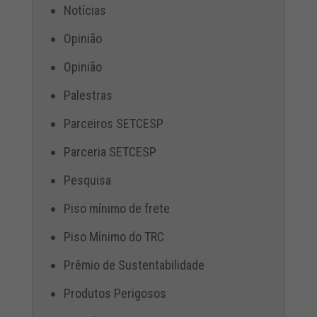
Notícias
Opinião
Opinião
Palestras
Parceiros SETCESP
Parceria SETCESP
Pesquisa
Piso mínimo de frete
Piso Mínimo do TRC
Prêmio de Sustentabilidade
Produtos Perigosos