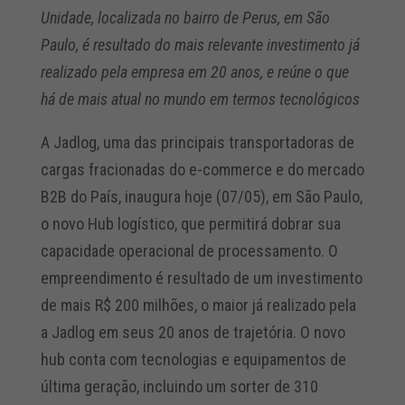
Unidade, localizada no bairro de Perus, em São
Paulo, é resultado do mais relevante investimento já
realizado pela empresa em 20 anos, e reúne o que
há de mais atual no mundo em termos tecnológicos
A Jadlog, uma das principais transportadoras de
cargas fracionadas do e-commerce e do mercado
B2B do País, inaugura hoje (07/05), em São Paulo,
o novo Hub logístico, que permitirá dobrar sua
capacidade operacional de processamento. O
empreendimento é resultado de um investimento
de mais R$ 200 milhões, o maior já realizado pela
a Jadlog em seus 20 anos de trajetória. O novo
hub conta com tecnologias e equipamentos de
última geração, incluindo um sorter de 310