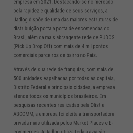
empresa em 2021. Destacando-se no mercado
pela rapidez e qualidade de seus serviços, a
Jadlog dispõe de uma das maiores estruturas de
distribuição porta a porta de encomendas do
Brasil, além da mais abrangente rede de PUDOS
(Pick Up Drop Off) com mais de 4 mil pontos
comerciais parceiros de bairro no País.
Através de sua rede de franquias, com mais de
500 unidades espalhadas por todas as capitais,
Distrito Federal e principais cidades, a empresa
atende todos os municípios brasileiros. Em
pesquisas recentes realizadas pela Olist e
ABCOMM, a empresa foi eleita a transportadora
privada mais utilizada pelos Market Places e E-
commerces. A Jadlog utiliza toda a aviação