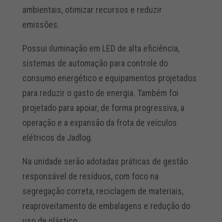
ambientais, otimizar recursos e reduzir
emissões.
Possui iluminação em LED de alta eficiência,
sistemas de automação para controle do
consumo energético e equipamentos projetados
para reduzir o gasto de energia. Também foi
projetado para apoiar, de forma progressiva, a
operação e a expansão da frota de veículos
elétricos da Jadlog.
Na unidade serão adotadas práticas de gestão
responsável de resíduos, com foco na
segregação correta, reciclagem de materiais,
reaproveitamento de embalagens e redução do
uso de plástico.