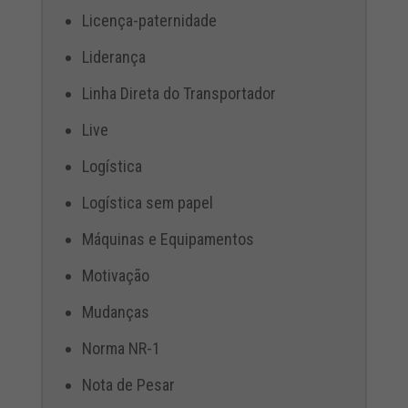
Licença-paternidade
Liderança
Linha Direta do Transportador
Live
Logística
Logística sem papel
Máquinas e Equipamentos
Motivação
Mudanças
Norma NR-1
Nota de Pesar