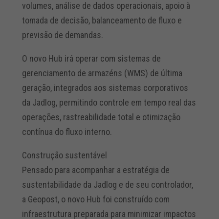
volumes, análise de dados operacionais, apoio à
tomada de decisão, balanceamento de fluxo e
previsão de demandas.
O novo Hub irá operar com sistemas de
gerenciamento de armazéns (WMS) de última
geração, integrados aos sistemas corporativos
da Jadlog, permitindo controle em tempo real das
operações, rastreabilidade total e otimização
contínua do fluxo interno.
Construção sustentável
Pensado para acompanhar a estratégia de
sustentabilidade da Jadlog e de seu controlador,
a Geopost, o novo Hub foi construído com
infraestrutura preparada para minimizar impactos