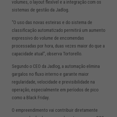
volumes, o layout flexível e a integração com os
sistemas de gestão da Jadlog.
“O uso das novas esteiras e do sistema de
classificação automatizado permitirá um aumento
expressivo do volume de encomendas
processadas por hora, duas vezes maior do que a
capacidade atual”, observa Tortorello.
Segundo o CEO da Jadlog, a automação elimina
gargalos no fluxo interno e garante maior
regularidade, velocidade e previsibilidade na
operação, especialmente em períodos de pico
como a Black Friday.
O empreendimento vai contribuir diretamente