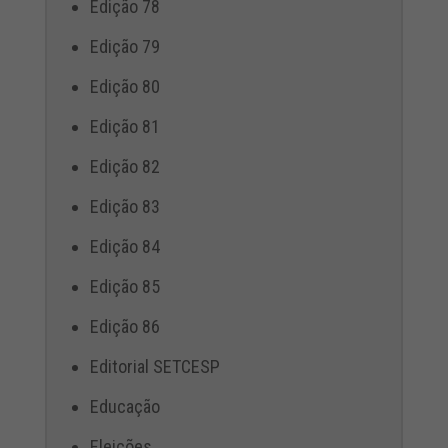
Edição 78
Edição 79
Edição 80
Edição 81
Edição 82
Edição 83
Edição 84
Edição 85
Edição 86
Editorial SETCESP
Educação
Eleições