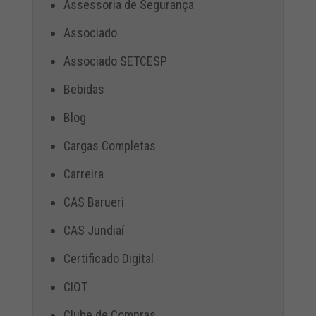
Assessoria de Segurança
Associado
Associado SETCESP
Bebidas
Blog
Cargas Completas
Carreira
CAS Barueri
CAS Jundiaí
Certificado Digital
CIOT
Clube de Compras