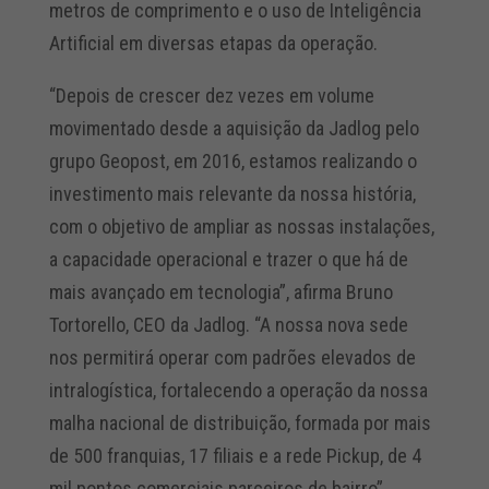
metros de comprimento e o uso de Inteligência
Artificial em diversas etapas da operação.
“Depois de crescer dez vezes em volume
movimentado desde a aquisição da Jadlog pelo
grupo Geopost, em 2016, estamos realizando o
investimento mais relevante da nossa história,
com o objetivo de ampliar as nossas instalações,
a capacidade operacional e trazer o que há de
mais avançado em tecnologia”, afirma Bruno
Tortorello, CEO da Jadlog. “A nossa nova sede
nos permitirá operar com padrões elevados de
intralogística, fortalecendo a operação da nossa
malha nacional de distribuição, formada por mais
de 500 franquias, 17 filiais e a rede Pickup, de 4
mil pontos comerciais parceiros de bairro”.