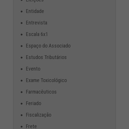
Entidade
Entrevista
Escala 6x1
Espaço do Associado
Estudos Tributários
Evento
Exame Toxicológico
Farmacêuticos
Feriado
Fiscalização
Frete