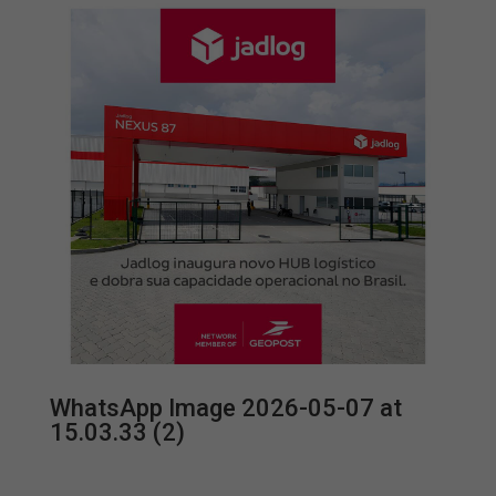
WhatsApp Image 2026-05-07 at
15.03.33 (2)