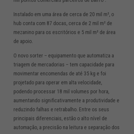
Instalado em uma área de cerca de 20 mil m², o
hub conta com 87 docas, cerca de 2 mil m² de
mezanino para os escritórios e 5 mil m² de área
de apoio.
O novo sorter – equipamento que automatiza a
triagem de mercadorias – tem capacidade para
movimentar encomendas de até 35 kg e foi
projetado para operar em alta velocidade,
podendo processar 18 mil volumes por hora,
aumentando significativamente a produtividade e
reduzindo falhas e retrabalho. Entre os seus
principais diferenciais, estão o alto nível de
automação, a precisão na leitura e separação dos