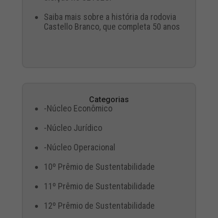
Saiba mais sobre a história da rodovia
Castello Branco, que completa 50 anos
Categorias
-Núcleo Econômico
-Núcleo Jurídico
-Núcleo Operacional
10º Prêmio de Sustentabilidade
11º Prêmio de Sustentabilidade
12º Prêmio de Sustentabilidade