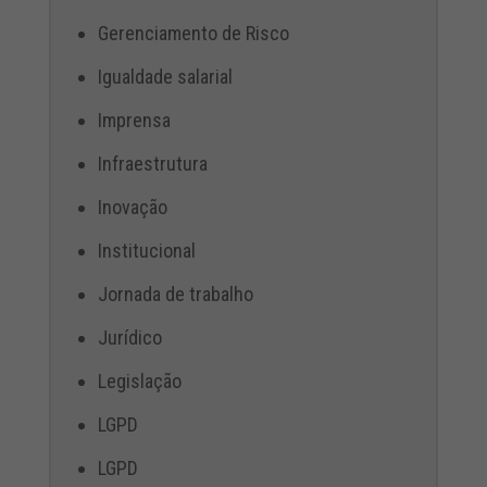
Gerenciamento de Risco
Igualdade salarial
Imprensa
Infraestrutura
Inovação
Institucional
Jornada de trabalho
Jurídico
Legislação
LGPD
LGPD