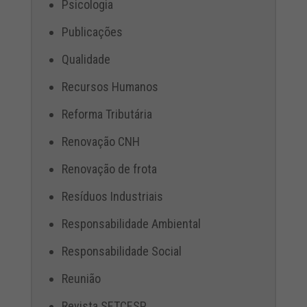
Psicologia
Publicações
Qualidade
Recursos Humanos
Reforma Tributária
Renovação CNH
Renovação de frota
Resíduos Industriais
Responsabilidade Ambiental
Responsabilidade Social
Reunião
Revista SETCESP