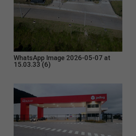
WhatsApp Image 2026-05-07 at
15.03.33 (6)