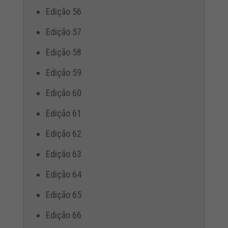
Edição 56
Edição 57
Edição 58
Edição 59
Edição 60
Edição 61
Edição 62
Edição 63
Edição 64
Edição 65
Edição 66