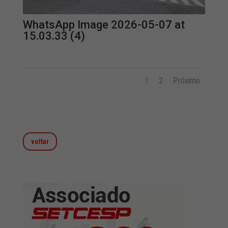
WhatsApp Image 2026-05-07 at
15.03.33 (4)
1
2
Próximo
voltar