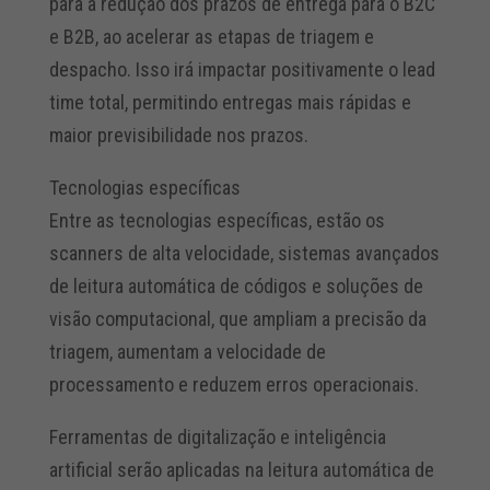
para a redução dos prazos de entrega para o B2C
e B2B, ao acelerar as etapas de triagem e
despacho. Isso irá impactar positivamente o lead
time total, permitindo entregas mais rápidas e
maior previsibilidade nos prazos.
Tecnologias específicas
Entre as tecnologias específicas, estão os
scanners de alta velocidade, sistemas avançados
de leitura automática de códigos e soluções de
visão computacional, que ampliam a precisão da
triagem, aumentam a velocidade de
processamento e reduzem erros operacionais.
Ferramentas de digitalização e inteligência
artificial serão aplicadas na leitura automática de