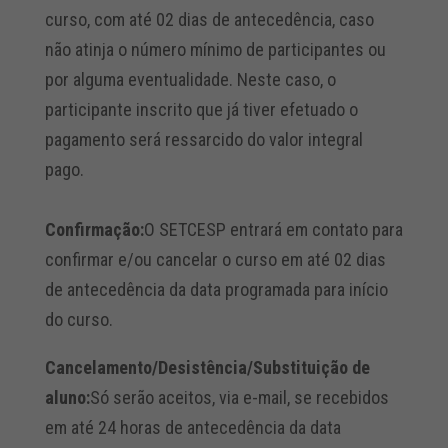
curso, com até 02 dias de antecedência, caso
não atinja o número mínimo de participantes ou
por alguma eventualidade. Neste caso, o
participante inscrito que já tiver efetuado o
pagamento será ressarcido do valor integral
pago.
Confirmação:
O SETCESP entrará em contato para
confirmar e/ou cancelar o curso em até 02 dias
de antecedência da data programada para início
do curso.
Cancelamento/Desistência/Substituição de
aluno:
Só serão aceitos, via e-mail, se recebidos
em até 24 horas de antecedência da data