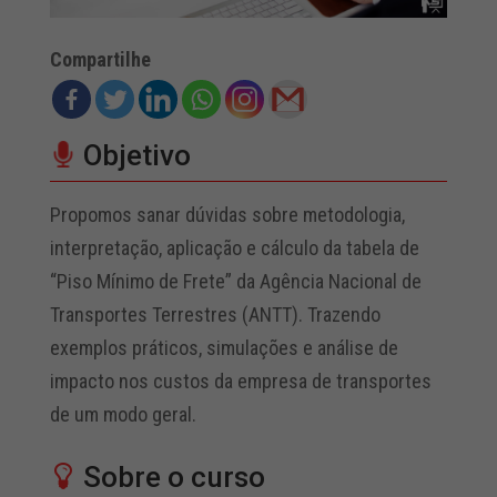
Compartilhe
Objetivo
Propomos sanar dúvidas sobre metodologia,
interpretação, aplicação e cálculo da tabela de
“Piso Mínimo de Frete” da Agência Nacional de
Transportes Terrestres (ANTT). Trazendo
exemplos práticos, simulações e análise de
impacto nos custos da empresa de transportes
de um modo geral.
Sobre o curso