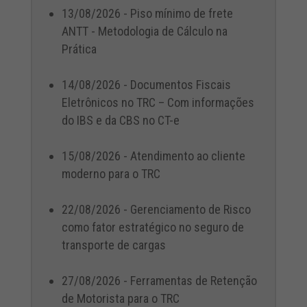
13/08/2026 - Piso mínimo de frete
ANTT - Metodologia de Cálculo na
Prática
14/08/2026 - Documentos Fiscais
Eletrônicos no TRC – Com informações
do IBS e da CBS no CT-e
15/08/2026 - Atendimento ao cliente
moderno para o TRC
22/08/2026 - Gerenciamento de Risco
como fator estratégico no seguro de
transporte de cargas
27/08/2026 - Ferramentas de Retenção
de Motorista para o TRC