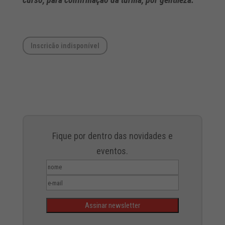
Inscricão indisponível
Fique por dentro das novidades e
eventos.