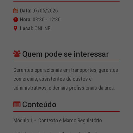
Data:
07/05/2026
Hora:
08:30 - 12:30
Local:
ONLINE
Quem pode se interessar
Gerentes operacionais em transportes, gerentes
comerciais, assistentes de custos e
administrativos, e demais profissionais da área.
Conteúdo
Módulo 1 - Contexto e Marco Regulatório