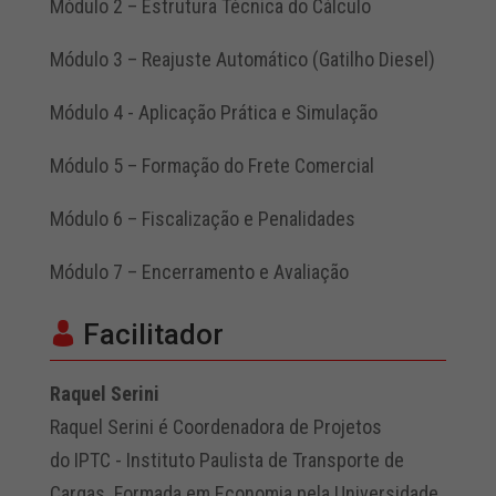
Módulo 2 – Estrutura Técnica do Cálculo
Módulo 3 – Reajuste Automático (Gatilho Diesel)
Módulo 4 - Aplicação Prática e Simulação
Módulo 5 – Formação do Frete Comercial
Módulo 6 – Fiscalização e Penalidades
Módulo 7 – Encerramento e Avaliação
Facilitador
Raquel Serini
Raquel Serini é Coordenadora de Projetos
do IPTC - Instituto Paulista de Transporte de
Cargas. Formada em Economia pela Universidade