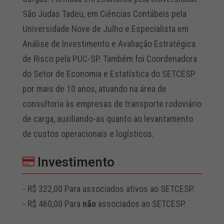
São Judas Tadeu, em Ciências Contábeis pela
Universidade Nove de Julho e Especialista em
Análise de Investimento e Avaliação Estratégica
de Risco pela PUC-SP. Também foi Coordenadora
do Setor de Economia e Estatística do SETCESP
por mais de 10 anos, atuando na área de
consultoria às empresas de transporte rodoviário
de carga, auxiliando-as quanto ao levantamento
de custos operacionais e logísticos.
Investimento
- R$ 322,00 Para associados ativos ao SETCESP.
- R$ 460,00 Para
não
associados ao SETCESP.