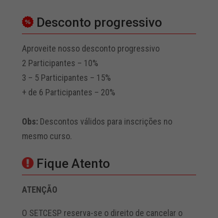
Desconto progressivo
Aproveite nosso desconto progressivo
2 Participantes – 10%
3 – 5 Participantes – 15%
+ de 6 Participantes – 20%
Obs:
Descontos válidos para inscrições no
mesmo curso.
Fique Atento
ATENÇÃO
O SETCESP reserva-se o direito de cancelar o