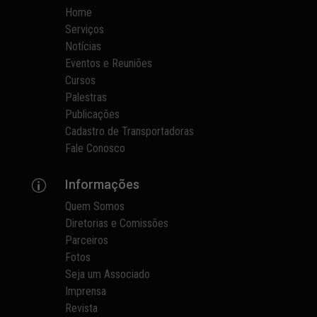
Home
Serviços
Notícias
Eventos e Reuniões
Cursos
Palestras
Publicações
Cadastro de Transportadoras
Fale Conosco
Informações
p
Quem Somos
Diretorias e Comissões
Parceiros
Fotos
Seja um Associado
Imprensa
Revista