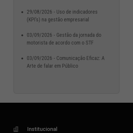
29/08/2026 - Uso de indicadores
(KPI’s) na gestão empresarial
03/09/2026 - Gestão da jornada do
motorista de acordo com o STF
03/09/2026 - Comunicação Eficaz: A
Arte de falar em Público
Institucional
