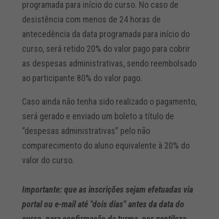
programada para início do curso. No caso de
desistência com menos de 24 horas de
antecedência da data programada para início do
curso, será retido 20% do valor pago para cobrir
as despesas administrativas, sendo reembolsado
ao participante 80% do valor pago.
Caso ainda não tenha sido realizado o pagamento,
será gerado e enviado um boleto a título de
“despesas administrativas” pelo não
comparecimento do aluno equivalente à 20% do
valor do curso.
Importante: que as inscrições sejam efetuadas via
portal ou e-mail até "dois dias" antes da data do
curso, para confirmação da turma, por gentileza.