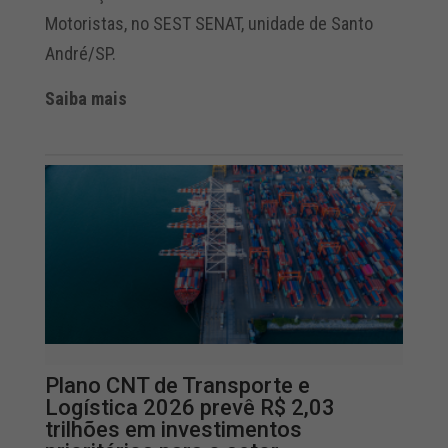
Motoristas, no SEST SENAT, unidade de Santo
André/SP.
Saiba mais
Plano CNT de Transporte e
Logística 2026 prevê R$ 2,03
trilhões em investimentos