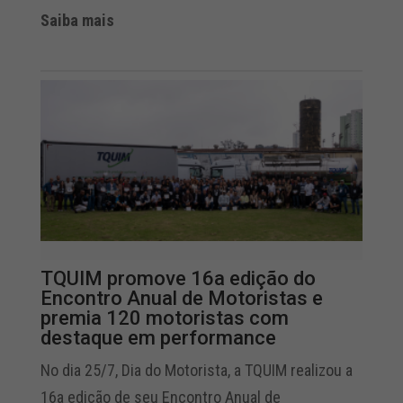
Saiba mais
TQUIM promove 16a edição do
Encontro Anual de Motoristas e
premia 120 motoristas com
destaque em performance
No dia 25/7, Dia do Motorista, a TQUIM realizou a
16a edição de seu Encontro Anual de