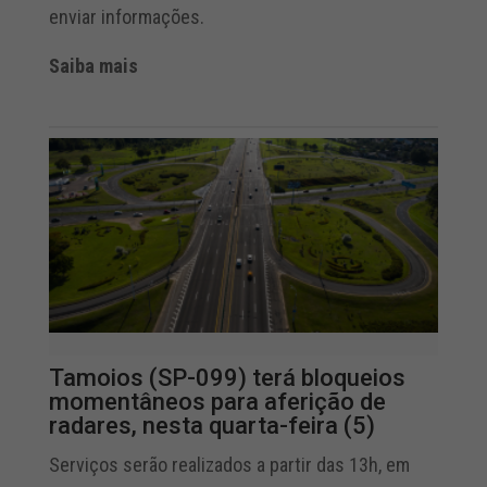
enviar informações.
Saiba mais
Tamoios (SP-099) terá bloqueios
momentâneos para aferição de
radares, nesta quarta-feira (5)
Serviços serão realizados a partir das 13h, em