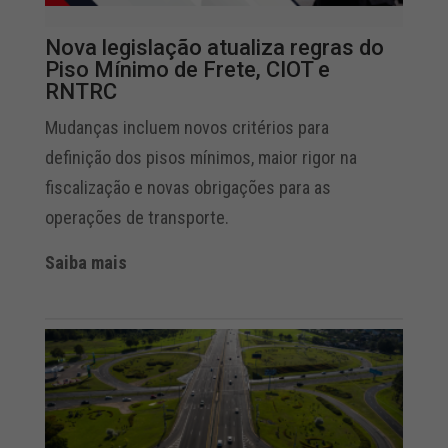
Nova legislação atualiza regras do
Piso Mínimo de Frete, CIOT e
RNTRC
Mudanças incluem novos critérios para
definição dos pisos mínimos, maior rigor na
fiscalização e novas obrigações para as
operações de transporte.
Saiba mais