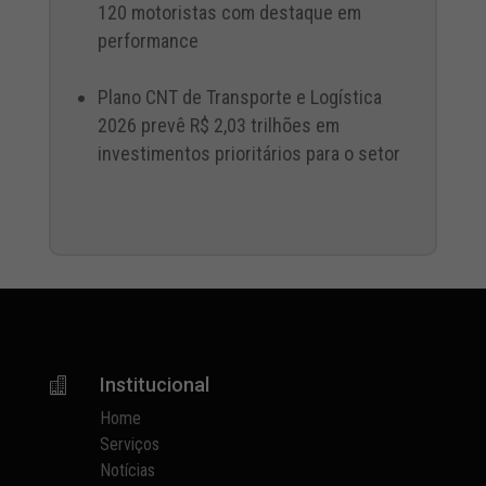
120 motoristas com destaque em
performance
Plano CNT de Transporte e Logística
2026 prevê R$ 2,03 trilhões em
investimentos prioritários para o setor
Institucional

Home
Serviços
Notícias