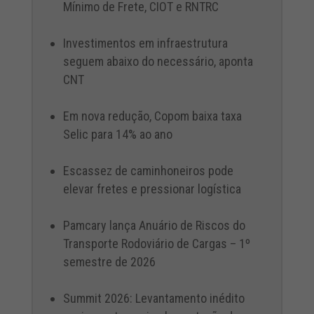
Mínimo de Frete, CIOT e RNTRC
Investimentos em infraestrutura
seguem abaixo do necessário, aponta
CNT
Em nova redução, Copom baixa taxa
Selic para 14% ao ano
Escassez de caminhoneiros pode
elevar fretes e pressionar logística
Pamcary lança Anuário de Riscos do
Transporte Rodoviário de Cargas – 1º
semestre de 2026
Summit 2026: Levantamento inédito