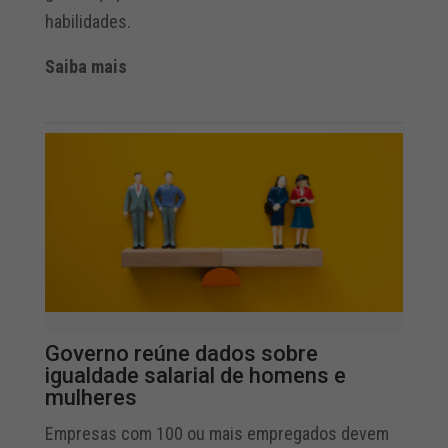
habilidades.
Saiba mais
Governo reúne dados sobre
igualdade salarial de homens e
mulheres
Empresas com 100 ou mais empregados devem