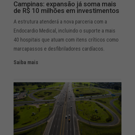
Campinas: expansão já soma mais
de R$ 10 milhões em investimentos
A estrutura atenderá a nova parceria com a
Endocardio Medical, incluindo o suporte a mais
40 hospitais que atuam com itens críticos como
marcapassos e desfibriladores cardíacos.
Saiba mais