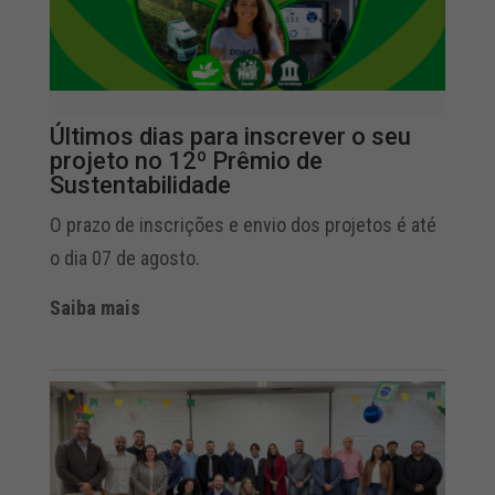
Últimos dias para inscrever o seu
projeto no 12º Prêmio de
Sustentabilidade
O prazo de inscrições e envio dos projetos é até
o dia 07 de agosto.
Saiba mais