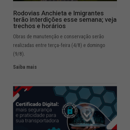
Rodovias Anchieta e Imigrantes
terão interdições esse semana; veja
trechos e horários
Obras de manutenção e conservação serão
realizadas entre terça-feira (4/8) e domingo
(9/8).
Saiba mais