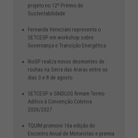
projeto no 12º Prêmio de
Sustentabilidade
Fernanda Veneziani representa o
SETCESP em workshop sobre
Governança e Transição Energética
RioSP realiza novos desmontes de
rochas na Serra das Araras entre os
dias 3 e 8 de agosto
SETCESP e SINDLOG firmam Termo
Aditivo à Convenção Coletiva
2026/2027
TQUIM promove 16a edição do
Encontro Anual de Motoristas e premia