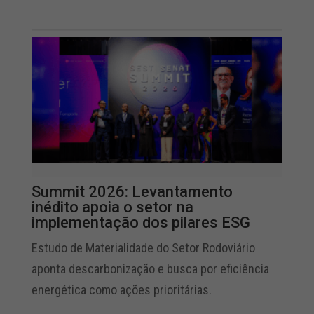
Summit 2026: Levantamento
inédito apoia o setor na
implementação dos pilares ESG
Estudo de Materialidade do Setor Rodoviário
aponta descarbonização e busca por eficiência
energética como ações prioritárias.