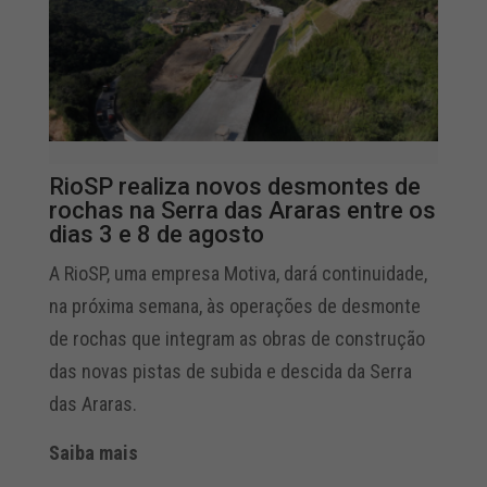
RioSP realiza novos desmontes de
rochas na Serra das Araras entre os
dias 3 e 8 de agosto
A RioSP, uma empresa Motiva, dará continuidade,
na próxima semana, às operações de desmonte
de rochas que integram as obras de construção
das novas pistas de subida e descida da Serra
das Araras.
Saiba mais