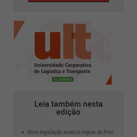
Leia também nesta
edição
Nova legislação atualiza regras do Piso