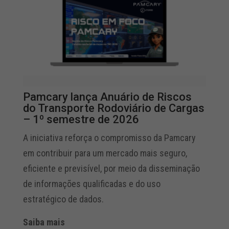
Pamcary lança Anuário de Riscos
do Transporte Rodoviário de Cargas
– 1º semestre de 2026
A iniciativa reforça o compromisso da Pamcary
em contribuir para um mercado mais seguro,
eficiente e previsível, por meio da disseminação
de informações qualificadas e do uso
estratégico de dados.
Saiba mais