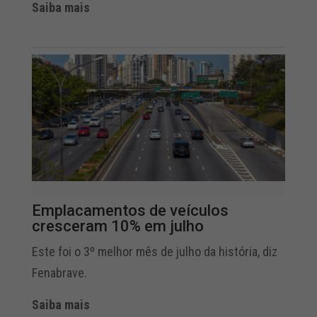
Saiba mais
Emplacamentos de veículos
cresceram 10% em julho
Este foi o 3º melhor mês de julho da história, diz
Fenabrave.
Saiba mais