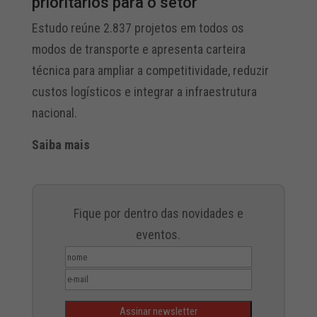
prioritários para o setor
Estudo reúne 2.837 projetos em todos os
modos de transporte e apresenta carteira
técnica para ampliar a competitividade, reduzir
custos logísticos e integrar a infraestrutura
nacional.
Saiba mais
Fique por dentro das novidades e
eventos.