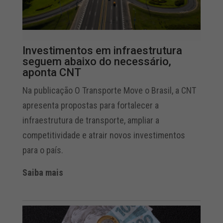
Investimentos em infraestrutura
seguem abaixo do necessário,
aponta CNT
Na publicação O Transporte Move o Brasil, a CNT
apresenta propostas para fortalecer a
infraestrutura de transporte, ampliar a
competitividade e atrair novos investimentos
para o país.
Saiba mais