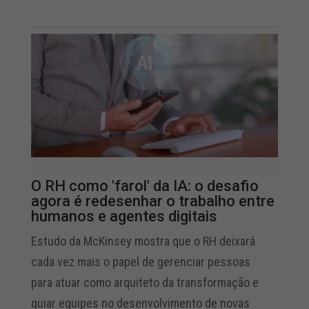
O RH como 'farol' da IA: o desafio
agora é redesenhar o trabalho entre
humanos e agentes digitais
Estudo da McKinsey mostra que o RH deixará
cada vez mais o papel de gerenciar pessoas
para atuar como arquiteto da transformação e
guiar equipes no desenvolvimento de novas