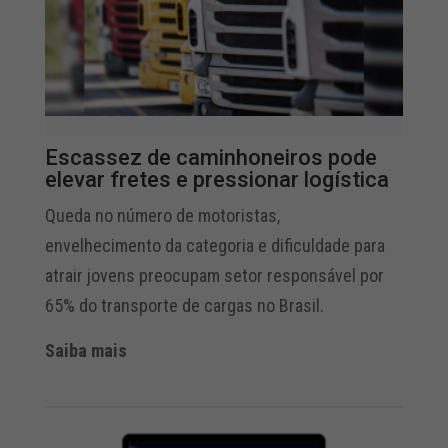
Escassez de caminhoneiros pode
elevar fretes e pressionar logística
Queda no número de motoristas,
envelhecimento da categoria e dificuldade para
atrair jovens preocupam setor responsável por
65% do transporte de cargas no Brasil.
Saiba mais