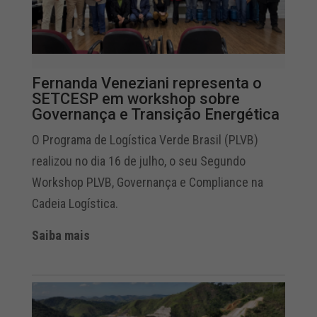
Fernanda Veneziani representa o
SETCESP em workshop sobre
Governança e Transição Energética
O Programa de Logística Verde Brasil (PLVB)
realizou no dia 16 de julho, o seu Segundo
Workshop PLVB, Governança e Compliance na
Cadeia Logística.
Saiba mais