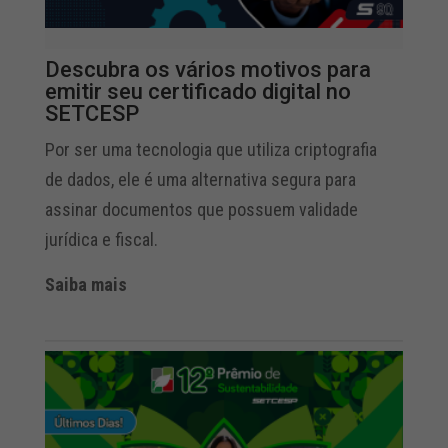
Descubra os vários motivos para
emitir seu certificado digital no
SETCESP
Por ser uma tecnologia que utiliza criptografia
de dados, ele é uma alternativa segura para
assinar documentos que possuem validade
jurídica e fiscal.
Saiba mais