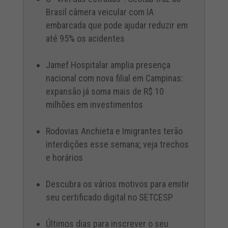
Brasil câmera veicular com IA
embarcada que pode ajudar reduzir em
até 95% os acidentes
Jamef Hospitalar amplia presença
nacional com nova filial em Campinas:
expansão já soma mais de R$ 10
milhões em investimentos
Rodovias Anchieta e Imigrantes terão
interdições esse semana; veja trechos
e horários
Descubra os vários motivos para emitir
seu certificado digital no SETCESP
Últimos dias para inscrever o seu