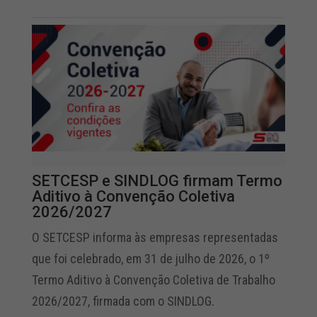
SETCESP e SINDLOG firmam Termo
Aditivo à Convenção Coletiva
2026/2027
O SETCESP informa às empresas representadas
que foi celebrado, em 31 de julho de 2026, o 1º
Termo Aditivo à Convenção Coletiva de Trabalho
2026/2027, firmada com o SINDLOG.