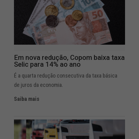
Em nova redução, Copom baixa taxa
Selic para 14% ao ano
É a quarta redução consecutiva da taxa básica
de juros da economia.
Saiba mais