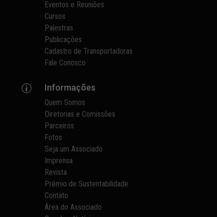
Eventos e Reuniões
Cursos
Palestras
Publicações
Cadastro de Transportadoras
Fale Conosco
Informações
p
Quem Somos
Diretorias e Comissões
Parceiros
Fotos
Seja um Associado
Imprensa
Revista
Prêmio de Sustentabilidade
Contato
Área do Associado