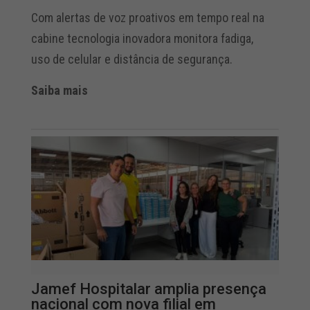
Com alertas de voz proativos em tempo real na
cabine tecnologia inovadora monitora fadiga,
uso de celular e distância de segurança.
Saiba mais
Jamef Hospitalar amplia presença
nacional com nova filial em