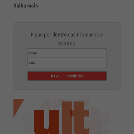
Saiba mais
Fique por dentro das novidades e
eventos.