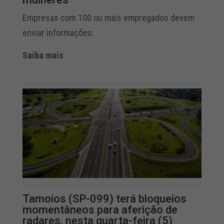
Empresas com 100 ou mais empregados devem
enviar informações.
Saiba mais
Tamoios (SP-099) terá bloqueios
momentâneos para aferição de
radares, nesta quarta-feira (5)