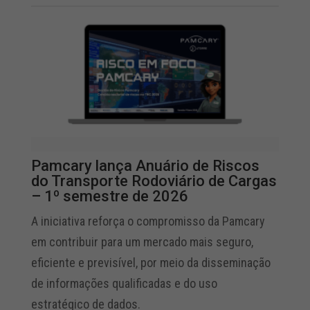
Pamcary lança Anuário de Riscos
do Transporte Rodoviário de Cargas
– 1º semestre de 2026
A iniciativa reforça o compromisso da Pamcary
em contribuir para um mercado mais seguro,
eficiente e previsível, por meio da disseminação
de informações qualificadas e do uso
estratégico de dados.