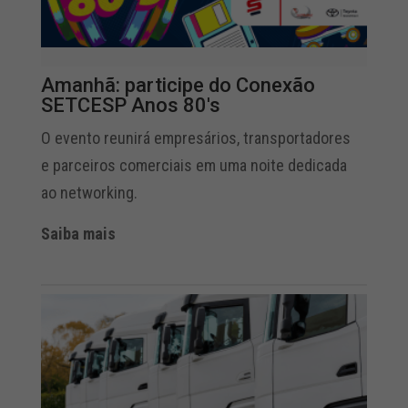
Amanhã: participe do Conexão
SETCESP Anos 80's
O evento reunirá empresários, transportadores
e parceiros comerciais em uma noite dedicada
ao networking.
Saiba mais