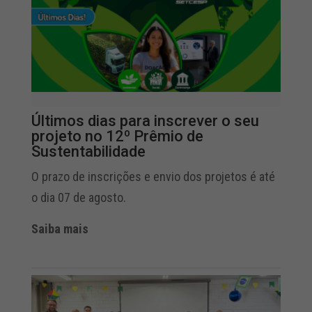
Últimos dias para inscrever o seu
projeto no 12º Prêmio de
Sustentabilidade
O prazo de inscrições e envio dos projetos é até
o dia 07 de agosto.
Saiba mais