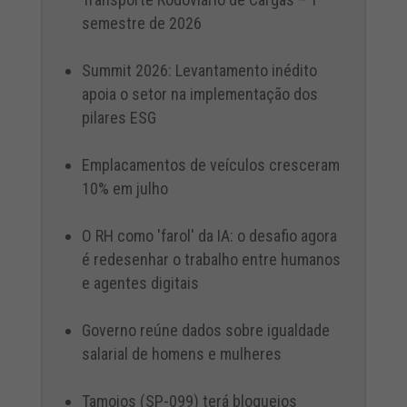
semestre de 2026
Summit 2026: Levantamento inédito
apoia o setor na implementação dos
pilares ESG
Emplacamentos de veículos cresceram
10% em julho
O RH como 'farol' da IA: o desafio agora
é redesenhar o trabalho entre humanos
e agentes digitais
Governo reúne dados sobre igualdade
salarial de homens e mulheres
Tamoios (SP-099) terá bloqueios