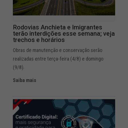
Rodovias Anchieta e Imigrantes
terão interdições esse semana; veja
trechos e horários
Obras de manutenção e conservação serão
realizadas entre terça-feira (4/8) e domingo
(9/8).
Saiba mais