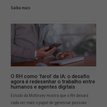
Saiba mais
O RH como 'farol' da IA: o desafio
agora é redesenhar o trabalho entre
humanos e agentes digitais
Estudo da McKinsey mostra que o RH deixará
cada vez mais o papel de gerenciar pessoas