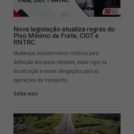
Nova legislação atualiza regras do
Piso Mínimo de Frete, CIOT e
RNTRC
Mudanças incluem novos critérios para
definição dos pisos mínimos, maior rigor na
fiscalização e novas obrigações para as
operações de transporte.
Saiba mais