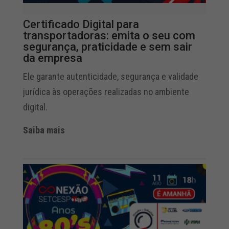
Certificado Digital para
transportadoras: emita o seu com
segurança, praticidade e sem sair
da empresa
Ele garante autenticidade, segurança e validade
jurídica às operações realizadas no ambiente
digital.
Saiba mais