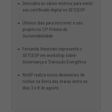
Descubra os vários motivos para emitir
seu certificado digital no SETCESP
Últimos dias para inscrever o seu
projeto no 12º Prêmio de
Sustentabilidade
Fernanda Veneziani representa o
SETCESP em workshop sobre
Governança e Transição Energética
RioSP realiza novos desmontes de
rochas na Serra das Araras entre os
dias 3 e 8 de agosto