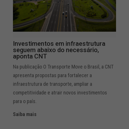
Investimentos em infraestrutura
seguem abaixo do necessário,
aponta CNT
Na publicação O Transporte Move o Brasil, a CNT
apresenta propostas para fortalecer a
infraestrutura de transporte, ampliar a
competitividade e atrair novos investimentos
para o país.
Saiba mais