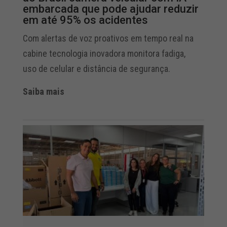
embarcada que pode ajudar reduzir
em até 95% os acidentes
Com alertas de voz proativos em tempo real na
cabine tecnologia inovadora monitora fadiga,
uso de celular e distância de segurança.
Saiba mais