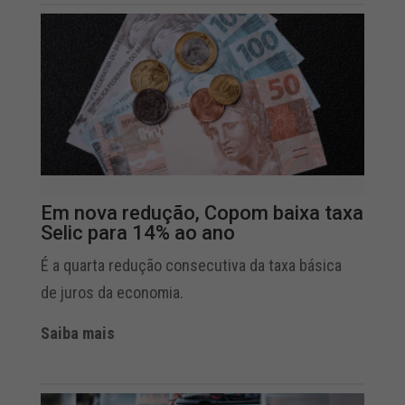
Em nova redução, Copom baixa taxa
Selic para 14% ao ano
É a quarta redução consecutiva da taxa básica
de juros da economia.
Saiba mais