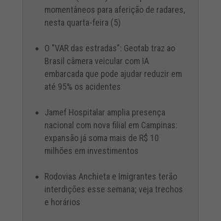
momentâneos para aferição de radares,
nesta quarta-feira (5)
O "VAR das estradas": Geotab traz ao
Brasil câmera veicular com IA
embarcada que pode ajudar reduzir em
até 95% os acidentes
Jamef Hospitalar amplia presença
nacional com nova filial em Campinas:
expansão já soma mais de R$ 10
milhões em investimentos
Rodovias Anchieta e Imigrantes terão
interdições esse semana; veja trechos
e horários