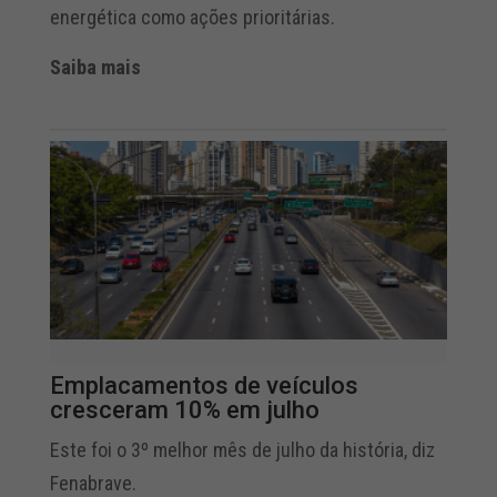
energética como ações prioritárias.
Saiba mais
Emplacamentos de veículos
cresceram 10% em julho
Este foi o 3º melhor mês de julho da história, diz
Fenabrave.