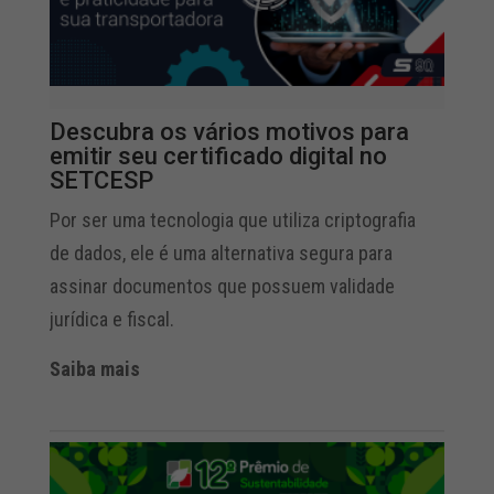
Descubra os vários motivos para
emitir seu certificado digital no
SETCESP
Por ser uma tecnologia que utiliza criptografia
de dados, ele é uma alternativa segura para
assinar documentos que possuem validade
jurídica e fiscal.
Saiba mais