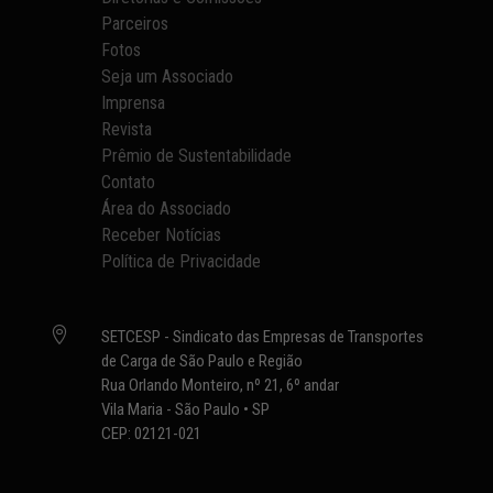
Parceiros
Fotos
Seja um Associado
Imprensa
Revista
Prêmio de Sustentabilidade
Contato
Área do Associado
Receber Notícias
Política de Privacidade

SETCESP - Sindicato das Empresas de Transportes
de Carga de São Paulo e Região
Rua Orlando Monteiro, nº 21, 6º andar
Vila Maria - São Paulo • SP
CEP: 02121-021