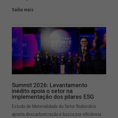
Saiba mais
Summit 2026: Levantamento
inédito apoia o setor na
implementação dos pilares ESG
Estudo de Materialidade do Setor Rodoviário
aponta descarbonização e busca por eficiência