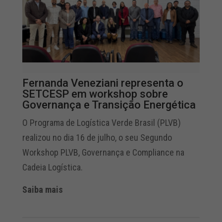
Fernanda Veneziani representa o
SETCESP em workshop sobre
Governança e Transição Energética
O Programa de Logística Verde Brasil (PLVB)
realizou no dia 16 de julho, o seu Segundo
Workshop PLVB, Governança e Compliance na
Cadeia Logística.
Saiba mais