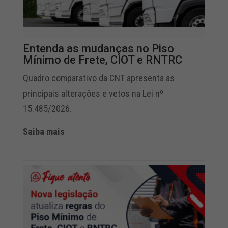
Entenda as mudanças no Piso
Mínimo de Frete, CIOT e RNTRC
Quadro comparativo da CNT apresenta as
principais alterações e vetos na Lei nº
15.485/2026.
Saiba mais