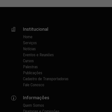
Institucional

Home
Serviços
Notícias
Eventos e Reuniões
Cursos
Palestras
Publicações
Cadastro de Transportadoras
Fale Conosco
Informações
p
Quem Somos
Diretorias e Comissões