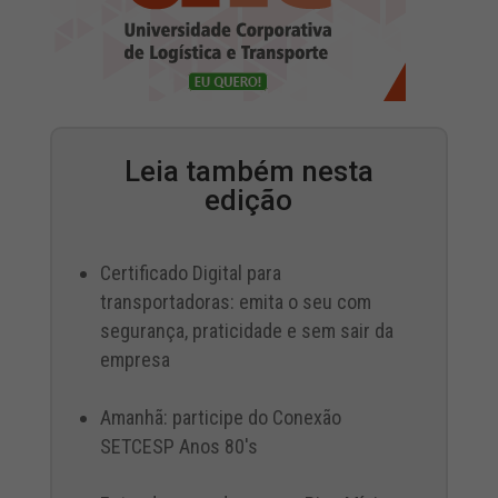
Leia também nesta
edição
Certificado Digital para
transportadoras: emita o seu com
segurança, praticidade e sem sair da
empresa
Amanhã: participe do Conexão
SETCESP Anos 80's