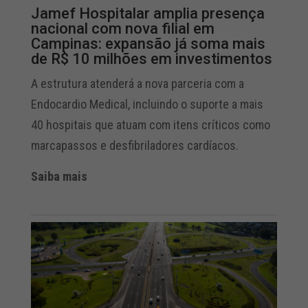
Jamef Hospitalar amplia presença
nacional com nova filial em
Campinas: expansão já soma mais
de R$ 10 milhões em investimentos
A estrutura atenderá a nova parceria com a
Endocardio Medical, incluindo o suporte a mais
40 hospitais que atuam com itens críticos como
marcapassos e desfibriladores cardíacos.
Saiba mais