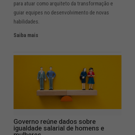
para atuar como arquiteto da transformação e
guiar equipes no desenvolvimento de novas
habilidades.
Saiba mais
Governo reúne dados sobre
igualdade salarial de homens e
mulheres