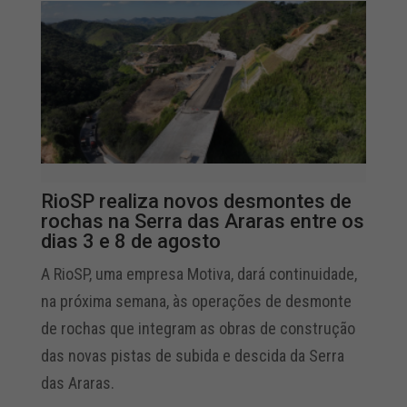
RioSP realiza novos desmontes de
rochas na Serra das Araras entre os
dias 3 e 8 de agosto
A RioSP, uma empresa Motiva, dará continuidade,
na próxima semana, às operações de desmonte
de rochas que integram as obras de construção
das novas pistas de subida e descida da Serra
das Araras.