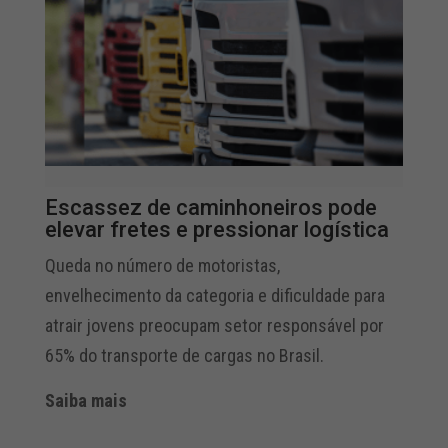
Escassez de caminhoneiros pode
elevar fretes e pressionar logística
Queda no número de motoristas,
envelhecimento da categoria e dificuldade para
atrair jovens preocupam setor responsável por
65% do transporte de cargas no Brasil.
Saiba mais