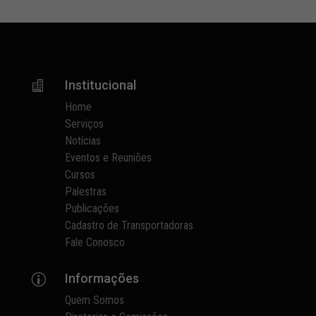
Institucional

Home
Serviços
Notícias
Eventos e Reuniões
Cursos
Palestras
Publicações
Cadastro de Transportadoras
Fale Conosco
Informações
p
Quem Somos