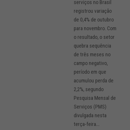
serviços no Brasil
registrou variação
de 0,4% de outubro
para novembro. Com
o resultado, o setor
quebra sequência
de três meses no
campo negativo,
período em que
acumulou perda de
2,2%, segundo
Pesquisa Mensal de
Serviços (PMS)
divulgada nesta
terça-feira...