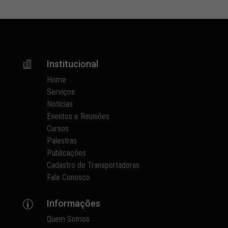
Institucional

Home
Serviços
Notícias
Eventos e Reuniões
Cursos
Palestras
Publicações
Cadastro de Transportadoras
Fale Conosco
Informações
p
Quem Somos