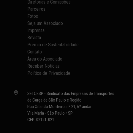
Diretorias e Comissões
Parceiros
Fotos
Seja um Associado
Imprensa
Revista
Prêmio de Sustentabilidade
Contato
Área do Associado
Receber Notícias
Política de Privacidade

SETCESP - Sindicato das Empresas de Transportes
de Carga de São Paulo e Região
Rua Orlando Monteiro, nº 21, 6º andar
Vila Maria - São Paulo • SP
CEP: 02121-021