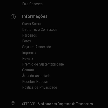
Fale Conosco
Informações
p
Quem Somos
Diretorias e Comissões
Parceiros
Fotos
Seja um Associado
Imprensa
Revista
Prêmio de Sustentabilidade
Contato
Área do Associado
Receber Notícias
Política de Privacidade

SETCESP - Sindicato das Empresas de Transportes