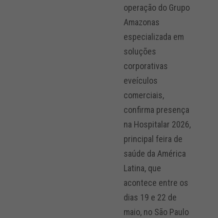
operação do Grupo
Amazonas
especializada em
soluções
corporativas
eveículos
comerciais,
confirma presença
na Hospitalar 2026,
principal feira de
saúde da América
Latina, que
acontece entre os
dias 19 e 22 de
maio, no São Paulo