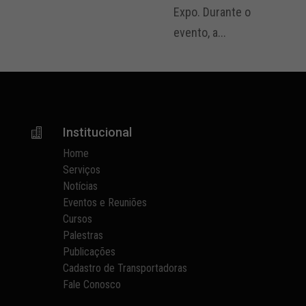
Expo. Durante o
evento, a...
Institucional

Home
Serviços
Notícias
Eventos e Reuniões
Cursos
Palestras
Publicações
Cadastro de Transportadoras
Fale Conosco