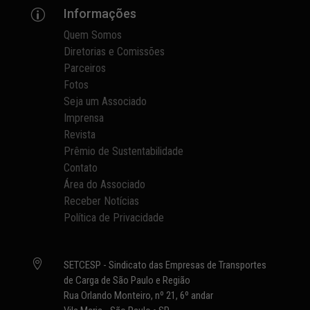
Informações
p
Quem Somos
Diretorias e Comissões
Parceiros
Fotos
Seja um Associado
Imprensa
Revista
Prêmio de Sustentabilidade
Contato
Área do Associado
Receber Notícias
Política de Privacidade

SETCESP - Sindicato das Empresas de Transportes
de Carga de São Paulo e Região
Rua Orlando Monteiro, nº 21, 6º andar